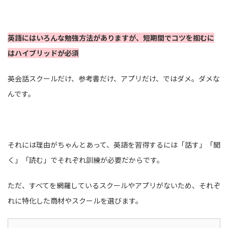
英語にはいろんな勉強方法がありますが、短期間でコツを掴むに
はハイブリッドが必須
英会話スクールだけ、参考書だけ、アプリだけ、ではダメ。ダメな
んです。
それには理由がちゃんとあって、英語を習得するには「話す」「聞
く」「読む」でそれぞれ訓練が必要だからです。
ただ、すべてを網羅しているスクールやアプリがないため、それぞ
れに特化した商材やスクールを選びます。