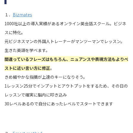
１．
Bizmates
1000社以上の導入実績があるオンライン英会話スクール。ビジネ
スに特化。
元ビジネスマンの外国人トレーナーがマンツーマンでレッスン。
生きた英語を学べます。
間違っているフレーズはもちろん、ニュアンスや表現方法もよりベ
ストに近い言い方に修正
。
きめ細やかな指摘が上達のキーになりそう。
1レッスン25分でインプットとアウトプットをするため、その日の
レッスンで確実に脳内に叩き込み
30レベルあるので自分にあったレベルでスタートできます