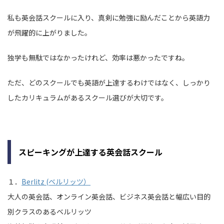
私も英会話スクールに入り、真剣に勉強に励んだことから英語力
が飛躍的に上がりました。
独学も無駄ではなかったけれど、効率は悪かったですね。
ただ、どのスクールでも英語が上達するわけではなく、しっかり
したカリキュラムがあるスクール選びが大切です。
スピーキングが上達する英会話スクール
１．
Berlitz (ベルリッツ）
大人の英会話、オンライン英会話、ビジネス英会話と幅広い目的
別クラスのあるベルリッツ