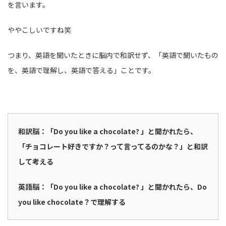
を言います。
ややこしいですね笑
つまり、英語を聞いたときに脳内で和訳せず、「英語で聞いたもの
を、英語で理解し、英語で答える」ことです。
和訳脳：「Do you like a chocolate? 」と聞かれたら、
「チョコレート好きですか？って言ってるのかな？」と和訳
して考える
英語脳：「Do you like a chocolate? 」と聞かれたら、Do
you like chocolate？で理解する