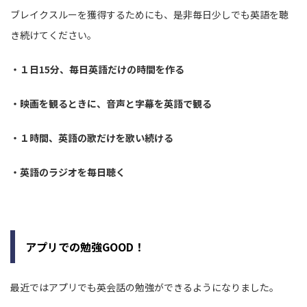
ブレイクスルーを獲得するためにも、是非毎日少しでも英語を聴
き続けてください。
・１日15分、毎日英語だけの時間を作る
・映画を観るときに、音声と字幕を英語で観る
・１時間、英語の歌だけを歌い続ける
・英語のラジオを毎日聴く
アプリでの勉強GOOD！
最近ではアプリでも英会話の勉強ができるようになりました。