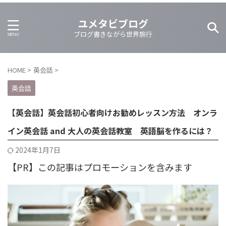
ユメタビブログ
ブログ書きながら世界旅行
HOME
>
英会話
>
英会話
【英会話】英会話初心者向けお勧めレッスン方法 オンラ
イン英会話 and 大人の英会話教室 英語脳を作るには？
2024年1月7日
【PR】この記事はプロモーションを含みます