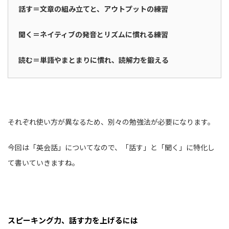
話す＝文章の組み立てと、アウトプットの練習
聞く＝ネイティブの発音とリズムに慣れる練習
読む＝単語やまとまりに慣れ、読解力を鍛える
それぞれ使い方が異なるため、別々の勉強法が必要になります。
今回は「英会話」についてなので、「話す」と「聞く」に特化し
て書いていきますね。
スピーキング力、話す力を上げるには