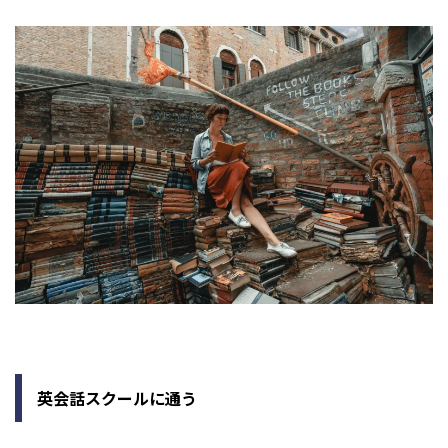
英会話スクールに通う