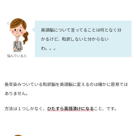
英語脳について言ってることは何となく分
かるけど、和訳しないと分からない
わ。。。
悩んでいる人
長年染みついている和訳脳を英語脳に変えるのは確かに容易では
ありません。
方法は１つしかなく、
ひたすら英語漬けになる
こと、です。