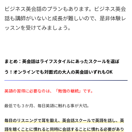
ビジネス英会話のプランもあります。ビジネス英会
話も講師がいないと成長が難しいので、是非体験レ
ッスンを受けてみましょう。
まとめ：英会話はライフスタイルにあったスクールを選ぼ
う！オンラインでも対面式の大人の英会話いずれもOK
英語の習得に必要なのは、「勉強の継続」です。
最低でも３か月、毎日英語に触れる事が大切。
毎日のリスニングで耳を鍛え、英会話スクールで英語を話し、英
語を聴くことに慣れると同時に会話することに慣れる必要があり