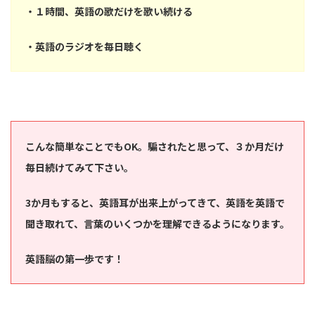
・１時間、英語の歌だけを歌い続ける
・英語のラジオを毎日聴く
こんな簡単なことでもOK。騙されたと思って、３か月だけ
毎日続けてみて下さい。
3か月もすると、英語耳が出来上がってきて、英語を英語で
聞き取れて、言葉のいくつかを理解できるようになります。
英語脳の第一歩です！