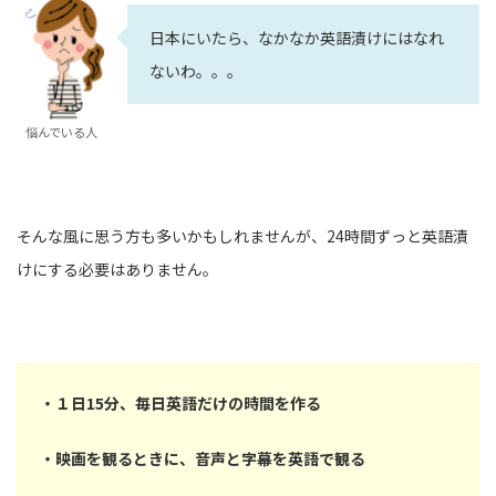
日本にいたら、なかなか英語漬けにはなれ
ないわ。。。
悩んでいる人
そんな風に思う方も多いかもしれませんが、24時間ずっと英語漬
けにする必要はありません。
・１日15分、毎日英語だけの時間を作る
・映画を観るときに、音声と字幕を英語で観る