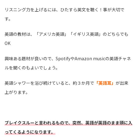
リスニング力を上げるには、ひたすら英文を聴く！事が大切で
す。
英語の教材は、「アメリカ英語」「イギリス英語」のどちらでも
OK
興味ある題材が良いので、SpotifyやAmazon musicの英語チャネ
ルを聞くのもよいでしょう。
英語シャワーを浴び続けていると、約３か月で
「英語耳」
が出来
上がります。
ブレイクスルーと言われるもので、突然、英語が英語のまま頭に入
ってくるようになります。