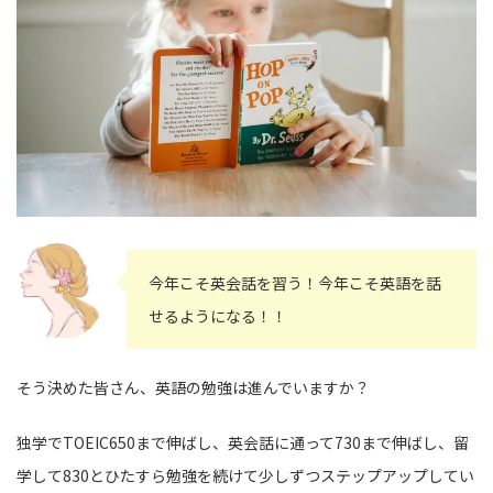
今年こそ英会話を習う！今年こそ英語を話
せるようになる！！
そう決めた皆さん、英語の勉強は進んでいますか？
独学でTOEIC650まで伸ばし、英会話に通って730まで伸ばし、留
学して830とひたすら勉強を続けて少しずつステップアップしてい