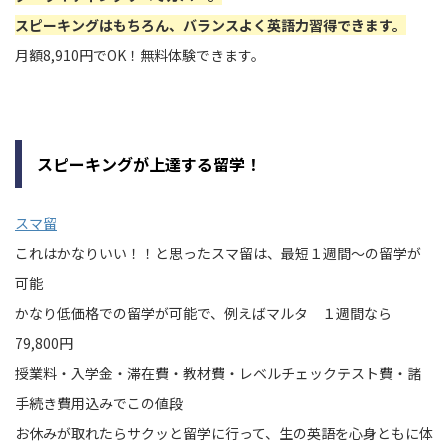
スピーキングはもちろん、バランスよく英語力習得できます。
月額8,910円でOK！無料体験できます。
スピーキングが上達する留学！
スマ留
これはかなりいい！！と思ったスマ留は、最短１週間～の留学が
可能
かなり低価格での留学が可能で、例えばマルタ １週間なら
79,800円
授業料・入学金・滞在費・教材費・レベルチェックテスト費・諸
手続き費用込みでこの値段
お休みが取れたらサクッと留学に行って、生の英語を心身ともに体