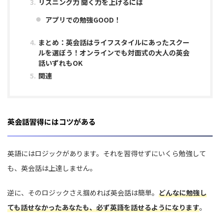
リスニング力 聞く力を上げるには
アプリでの勉強GOOD！
まとめ：英会話はライフスタイルにあったスクー
ルを選ぼう！オンラインでも対面式の大人の英会
話いずれもOK
関連
英会話習得にはコツがある
英語にはロジックがあります。それを習得せずにいくら勉強して
も、英会話は上達しません。
逆に、そのロジックさえ掴めれば英会話は簡単。
どんなに勉強し
ても話せなかったあなたも、必ず英語を話せるようになります
。