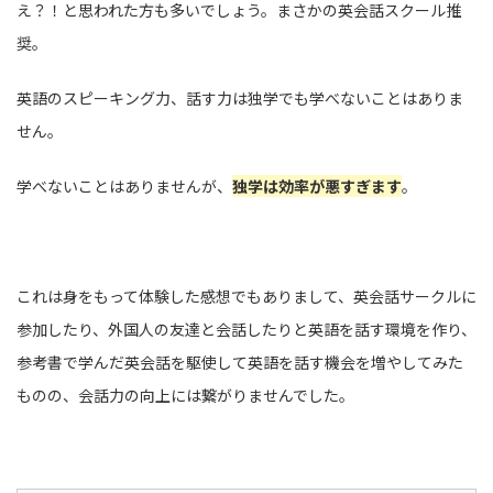
え？！と思われた方も多いでしょう。まさかの英会話スクール推
奨。
英語のスピーキング力、話す力は独学でも学べないことはありま
せん。
学べないことはありませんが、
独学は効率が悪すぎます
。
これは身をもって体験した感想でもありまして、英会話サークルに
参加したり、外国人の友達と会話したりと英語を話す環境を作り、
参考書で学んだ英会話を駆使して英語を話す機会を増やしてみた
ものの、会話力の向上には繋がりませんでした。