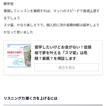
験学習
帰国してレッスンを継続すれば、マッハのスピードで英語上達す
るでしょう
スマ留、かなり楽しそうで、個人的に次の長期休暇は留学しよう
かなって思いました
留学したいけどお金がない！低価
格で夢を叶える「スマ留」は危
険？最悪？を検証します
続きを見る
リスニング力 聞く力を上げるには