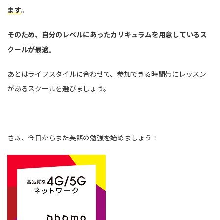
ます
。
そのため、自分のレベルにあったカリキュラムを用意しているス
クールが最適。
あとはライフスタイルに合わせて、参加できる時間帯にレッスン
があるスクールを選びましょう。
さぁ、今日からまた英語の勉強を始めましょう！