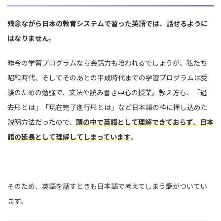
残念ながら日本の教育システムで習った英語では、話せるように
はなりません。
昨今の学習プログラムなら会話力も培われるでしょうが、私たち
昭和時代、そしてそのあとの平成時代までの学習プログラムは受
験のための勉強で、文法や読み書き中心の授業。教え方も、「過
去形とは」「現在完了進行形とは」など日本語の枠に押し込めた
説明方法だったので、
頭の中で英語として理解できておらず、日本
語の延長として理解してしまっています
。
そのため、英語を話すときも日本語で考えてしまう癖がついてい
ます。