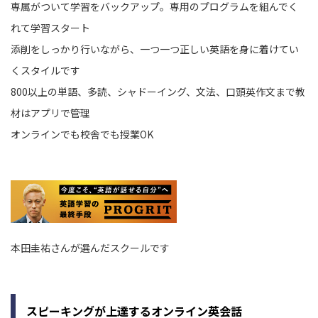
専属がついて学習をバックアップ。専用のプログラムを組んでく
れて学習スタート
添削をしっかり行いながら、一つ一つ正しい英語を身に着けてい
くスタイルです
800以上の単語、多読、シャドーイング、文法、口頭英作文まで教
材はアプリで管理
オンラインでも校舎でも授業OK
本田圭祐さんが選んだスクールです
スピーキングが上達するオンライン英会話