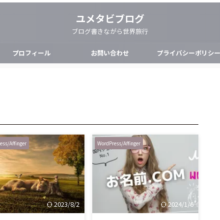
ユメタビブログ
ブログ書きながら世界旅行
プロフィール
お問い合わせ
プライバシーポリシ
ess/Affinger
WordPress/Affinger
2023/8/2
2024/1/6