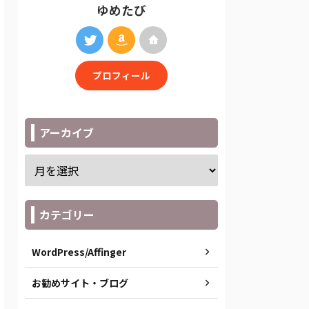
ゆめたび
プロフィール
アーカイブ
カテゴリー
WordPress/Affinger
お勧めサイト・ブログ