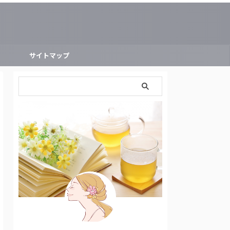
ー
サイトマップ