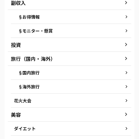
副収入
§お得情報
§モニター・懸賞
投資
旅行（国内・海外）
§国内旅行
§海外旅行
花火大会
美容
ダイエット