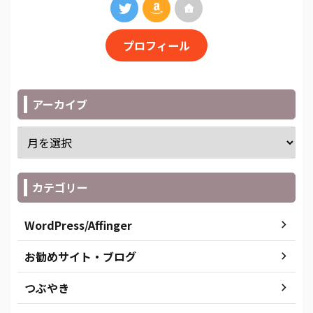
プロフィール
アーカイブ
カテゴリー
WordPress/Affinger
お勧めサイト・ブログ
つぶやき