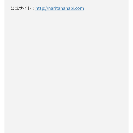
公式サイト：
http://naritahanabi.com