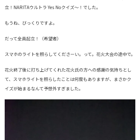
立！NARITAウルトラ Yes Noクイズ～！でした。
もうね、びっくりですよ。
だって全員起立！（希望者）
スマホのライトを照らしてくださーい。って。花火大会の途中で。
花火終了後に打ち上げてくれた花火氏の方への感謝の気持ちとし
て、スマホライトを照らしたことは何度もありますが、まさかク
イズが始まるなんて予想外すぎました。