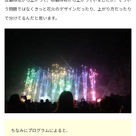
う問題ではなくきっと花火のデザインだったり、上がり方だったり
で分けてるんだと思います。
ちなみにプログラムによると、