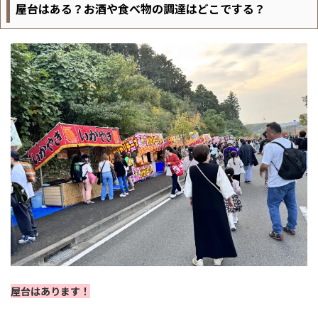
屋台はある？お酒や食べ物の調達はどこでする？
屋台はあります！