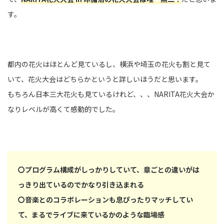
す。
都内の花火はほとんど見ているし、横浜や埼玉の花火も割と見て
いて、花火大会はどちらかというと詳しいほうだと思います。
もちろん日本三大花火も見ているけれど、、、NARITA花火大会か
なりレベルが高くて感動的でした。
〇プログラム構成がしっかりしていて、章ごとの違いがは
っきり出ているのでかなり引き込まれる
〇音楽とのコラボレーションも息ぴったりマッチしてい
て、まるでライブに来ているかのような臨場感