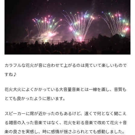
カラフルな花火が音に合わせて上がるのは見ていて楽しいもので
すね♪
花火大火によくかかっている大音量音楽とは一線を画し、音質も
とても良かったように思います。
スピーカーに席が近かったのもあるけど、遠くで何となく聞こえ
る雑音の入った音楽ではなく、花火を彩る音楽で改めて花火＋音
楽の良さを実感し、時に感情が揺さぶられとても感動しました。