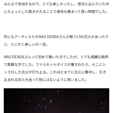
みんなで参加するので、とても楽しかったし、夜冷え込んでいた中
にちょっとした動きが入ることで身体も暖まって良い時間でした。
外にもアーティストのMAO DENDAさんが歌うLIVE花火があったり
と、とにかく楽しいの一言。
MAO DENDAさんって初めて聴いた方でしたが、とても綺麗な歌声
で素敵な方でした。ファルセットボイスが響きわたり、そこにシ
ンクロした花火が打ち上る。これほどまでに花火に集中し、引き
込まれる花火大会って他にはないように思いました。