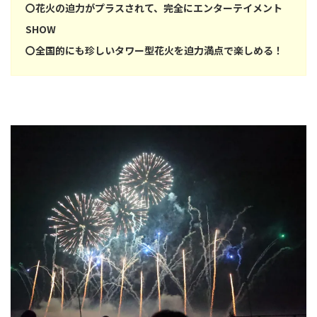
〇花火の迫力がプラスされて、完全にエンターテイメント
SHOW
〇全国的にも珍しいタワー型花火を迫力満点で楽しめる！