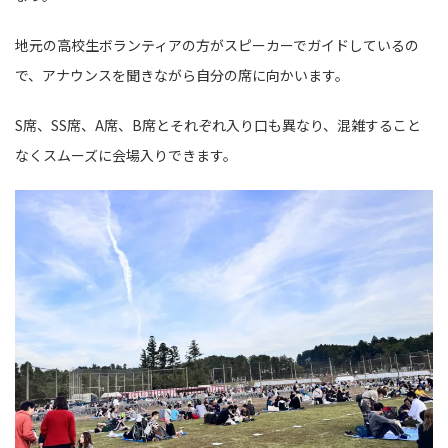
地元の高校生ボランティアの方がスピーカーでガイドしているの
で、アナウンスを聞きながら自分の席に向かいます。
S席、SS席、A席、B席とそれぞれ入り口も異なり、混雑すること
なくスムーズに会場入りできます。