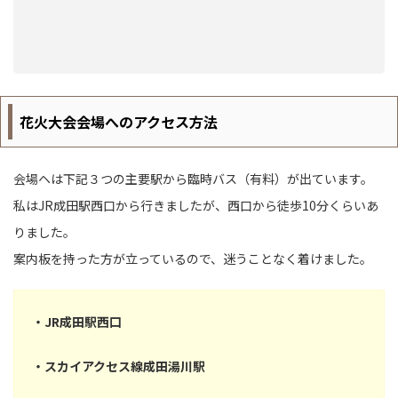
花火大会会場へのアクセス方法
会場ヘは下記３つの主要駅から臨時バス（有料）が出ています。
私はJR成田駅西口から行きましたが、西口から徒歩10分くらいあ
りました。
案内板を持った方が立っているので、迷うことなく着けました。
・JR成田駅西口
・スカイアクセス線成田湯川駅