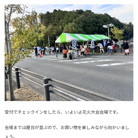
受付でチェックインをしたら、いよいよ花火大会会場です。
会場までは屋台が並ぶので、お買い物を楽しみながら向かいまし
ょう。