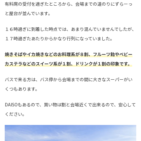
有料席の受付を過ぎたところから、会場までの道のりにずらーっ
と屋台が並んでいます。
１６時過ぎに到着した時点では、あまり混んでいませんでしたが、
１７時過ぎたあたりからかなり行列になっていました。
焼きそばやイカ焼きなどのお料理系が８割、フルーツ飴やベビー
カステラなどのスイーツ系が１割、ドリンクが１割の印象です。
バスで来る方は、バス停から会場までの間に大きなスーパーがい
くつもあります。
DAISOもあるので、買い物は割と会場近くで出来るので、安心して
ください。