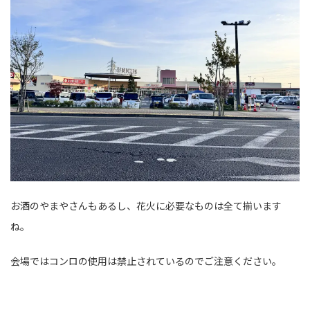
お酒のやまやさんもあるし、花火に必要なものは全て揃います
ね。
会場ではコンロの使用は禁止されているのでご注意ください。