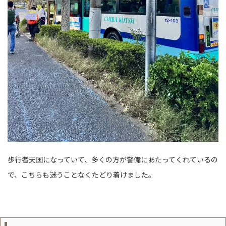
歩行者天国になっていて、多くの方が警備にあたってくれているの
で、こちらも迷うことなくたどり着けました。