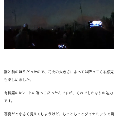
割と前のほうだったので、花火の大きさによっては降ってくる感覚
も楽しめました。
有料席のAシートの端っこだったんですが、それでもかなりの迫力
です。
写真だと小さく見えてしまうけど、もっともっとダイナミックで目