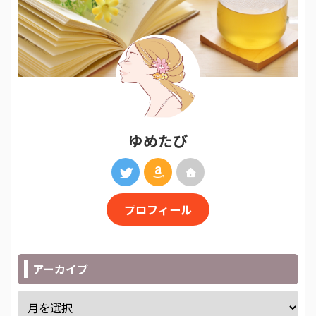
ゆめたび
プロフィール
アーカイブ