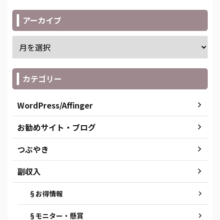
アーカイブ
カテゴリー
WordPress/Affinger
お勧めサイト・ブログ
つぶやき
副収入
§お得情報
§モニター・懸賞