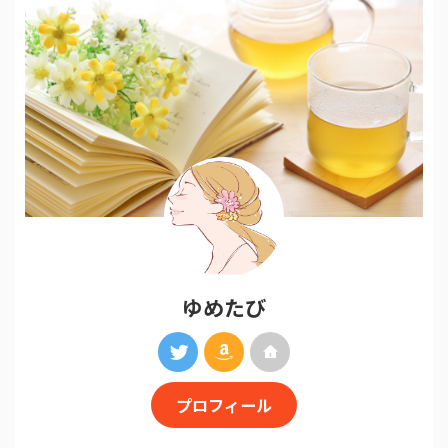
ゆめたび
プロフィール