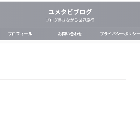
ユメタビブログ
ブログ書きながら世界旅行
プロフィール
お問い合わせ
プライバシーポリシ