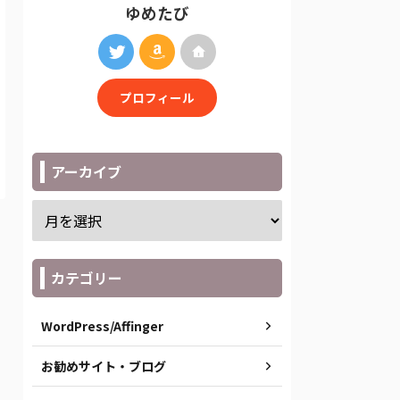
ゆめたび
プロフィール
アーカイブ
カテゴリー
WordPress/Affinger
お勧めサイト・ブログ