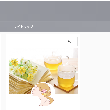
ー
サイトマップ