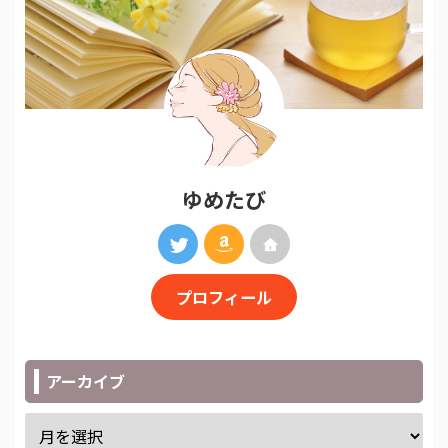
ゆめたび
プロフィール
アーカイブ