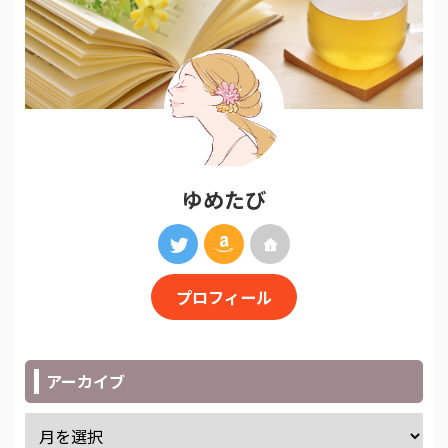
ゆめたび
プロフィール
アーカイブ