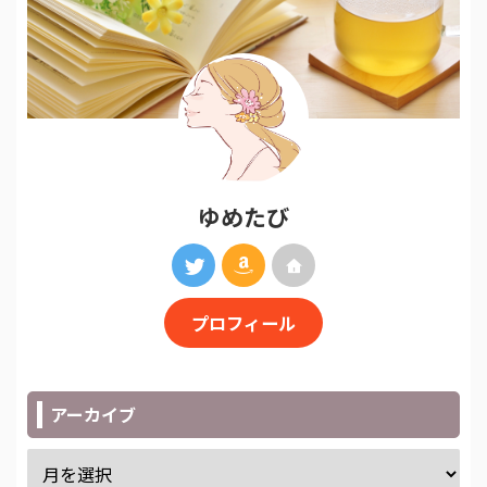
ゆめたび
プロフィール
アーカイブ