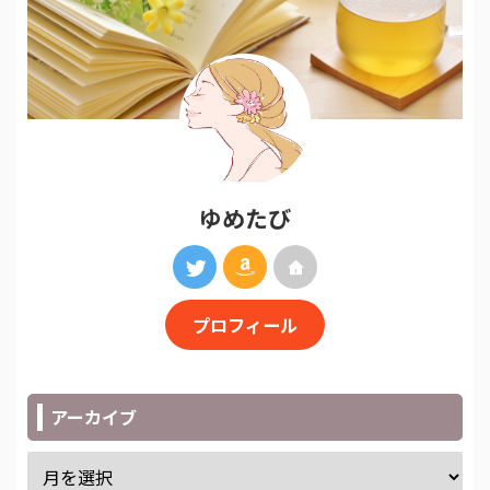
ゆめたび
プロフィール
アーカイブ