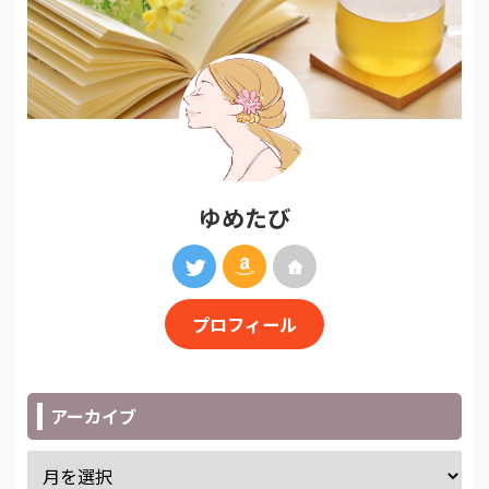
ゆめたび
プロフィール
アーカイブ