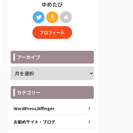
ゆめたび
プロフィール
アーカイブ
カテゴリー
WordPress/Affinger
お勧めサイト・ブログ