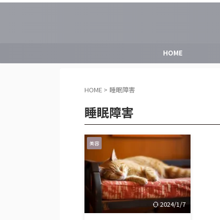
HOME
HOME
>
睡眠障害
睡眠障害
美容
2024/1/7