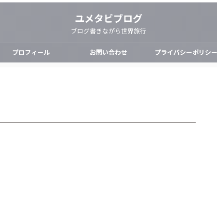
ユメタビブログ
ブログ書きながら世界旅行
プロフィール
お問い合わせ
プライバシーポリシ