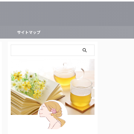
ー
サイトマップ