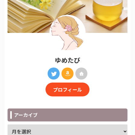
ゆめたび
プロフィール
アーカイブ