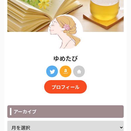
ゆめたび
プロフィール
アーカイブ