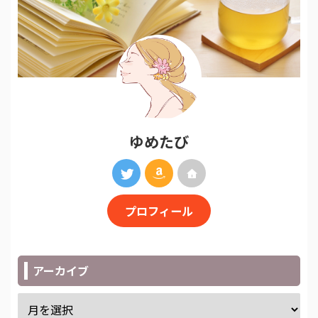
ゆめたび
プロフィール
アーカイブ