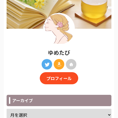
ゆめたび
プロフィール
アーカイブ