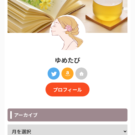
ゆめたび
プロフィール
アーカイブ