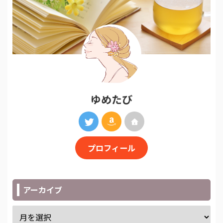
ゆめたび
プロフィール
アーカイブ