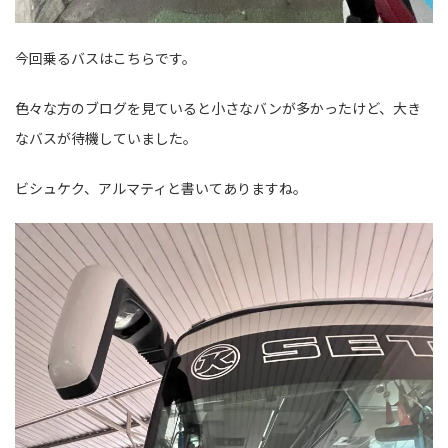
今回乗るバスはこちらです。
色々な方のブログを見ていると小さなバンが多かったけど、大き
なバスが待機していました。
ビシュケク、アルマティと書いてありますね。