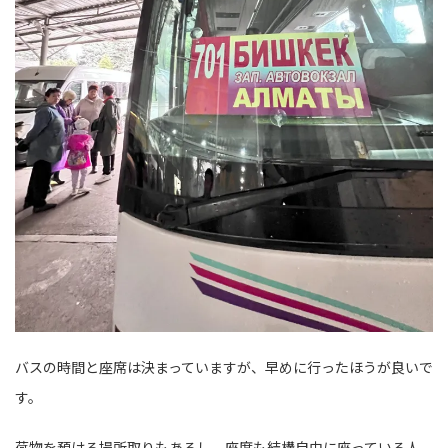
バスの時間と座席は決まっていますが、早めに行ったほうが良いで
す。
荷物を預ける場所取りもあるし、座席も結構自由に座っている人