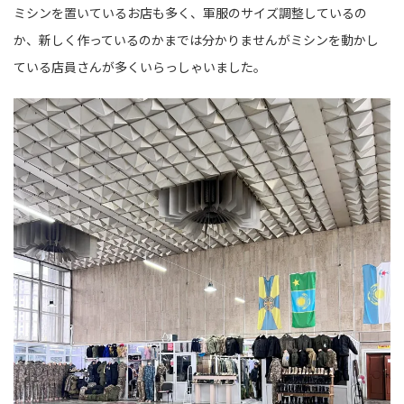
ミシンを置いているお店も多く、軍服のサイズ調整しているの
か、新しく作っているのかまでは分かりませんがミシンを動かし
ている店員さんが多くいらっしゃいました。