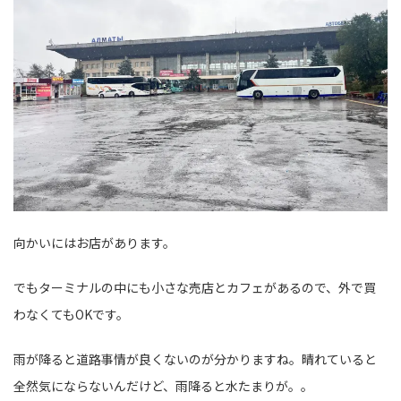
向かいにはお店があります。
でもターミナルの中にも小さな売店とカフェがあるので、外で買
わなくてもOKです。
雨が降ると道路事情が良くないのが分かりますね。晴れていると
全然気にならないんだけど、雨降ると水たまりが。。