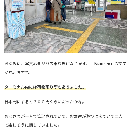
ちなみに、写真右側がバス乗り場になります。「Бишкек」の文字
が見えますね。
ターミナル内には荷物預り所もありました。
日本円にすると３００円くらいだったかな。
おばさまが一人で管理されていて、お友達が遊びに来ていて二人
で楽しそうに話していました。