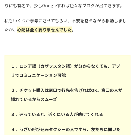
りにも有名で、少しGoogleすれば色々なブログが出てきます。
私もいくつか参考にさせてもらい、不安を抱えながら移動しまし
たが、
心配は全く要りませんでした
。
１．ロシア語（カザフスタン語）が分からなくても、アプ
リでコミュニケーション可能
２．チケット購入は窓口で行先を告げればOK。窓口の人が
慣れているからスムーズ
３．迷っていると、近くにいる人が助けてくれる
４．うざい呼び込みタクシーの人ですら、友だちに聞いた