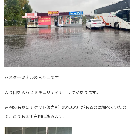
バスターミナルの入り口です。
入り口を入るとセキュリティチェックがあります。
建物の右側にチケット販売所（KACCA）があるのは調べていたの
で、とりあえず右側に進みます。