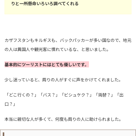
りと一所懸命いろいろ調べてくれる
カザフスタンもキルギスも、バックパッカーが多い国なので、地元
の人は異国人や観光客に慣れているな、と思いました。
基本的にツーリストにはとても優しいです。
少し迷っていると、周りの人がすぐに声をかけてくれました。
「どこ行くの？」「バス？」「ビシュケク？」「両替？」「出
口？」
本当に親切な人が多くて、何度も周りの人に助けられました。