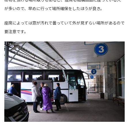
が多いので、早めに行って場所確保をしたほうが良き。
座席によっては窓が汚れで曇っていて外が見ずらい場所があるので
要注意です。