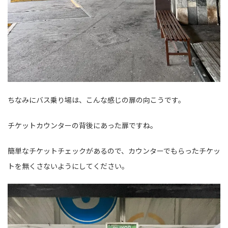
ちなみにバス乗り場は、こんな感じの扉の向こうです。
チケットカウンターの背後にあった扉ですね。
簡単なチケットチェックがあるので、カウンターでもらったチケッ
トを無くさないようにしてください。