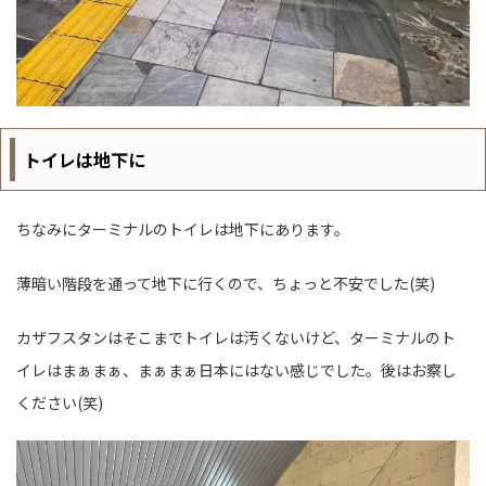
トイレは地下に
ちなみにターミナルのトイレは地下にあります。
薄暗い階段を通って地下に行くので、ちょっと不安でした(笑)
カザフスタンはそこまでトイレは汚くないけど、ターミナルのト
イレはまぁまぁ、まぁまぁ日本にはない感じでした。後はお察し
ください(笑)