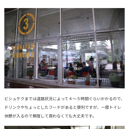
ビシュケクまでは道路状況によって４～５時間ぐらいかかるので、
ドリンクやちょっとしたフードがあると便利ですが、一度トイレ
休憩が入るので無理して買わなくても大丈夫です。