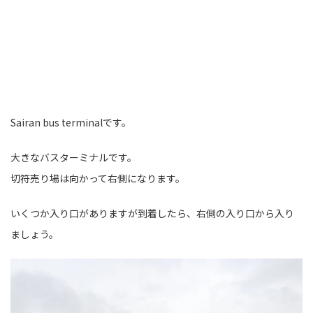
Sairan bus terminalです。
大きなバスターミナルです。
切符売り場は向かって右側になります。
いくつか入り口がありますが到着したら、右側の入り口から入り
ましょう。