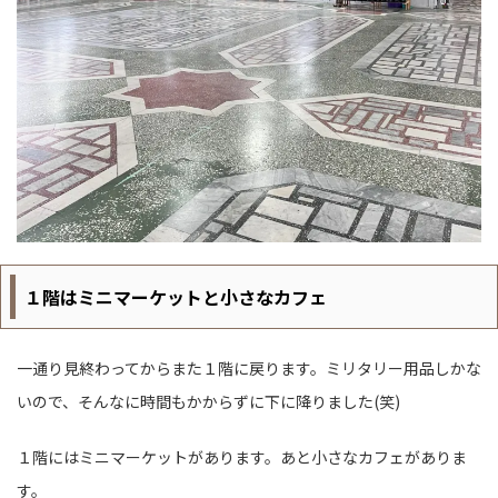
１階はミニマーケットと小さなカフェ
一通り見終わってからまた１階に戻ります。ミリタリー用品しかな
いので、そんなに時間もかからずに下に降りました(笑)
１階にはミニマーケットがあります。あと小さなカフェがありま
す。