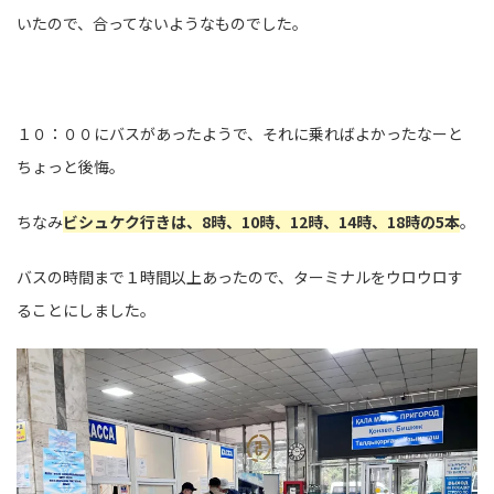
いたので、合ってないようなものでした。
１０：００にバスがあったようで、それに乗ればよかったなーと
ちょっと後悔。
ちなみ
ビシュケク行きは、8時、10時、12時、14時、18時の5本
。
バスの時間まで１時間以上あったので、ターミナルをウロウロす
ることにしました。