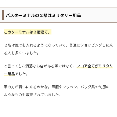
バスターミナルの２階はミリタリー用品
このターミナルは２階建て。
２階は誰でも入れるようになっていて、普通にショッピングしに来
る人も多くいました。
と言ってもお洒落なお店がある訳ではなく、
フロア全てがミリタリ
ー用品
でした。
軍の方が買いに来るのかな。軍服やワッペン、バッグ系や制服の
ようなものも販売されていました。