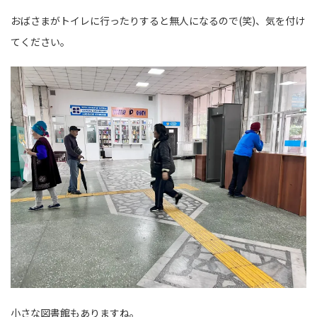
おばさまがトイレに行ったりすると無人になるので(笑)、気を付け
てください。
小さな図書館もありますね。