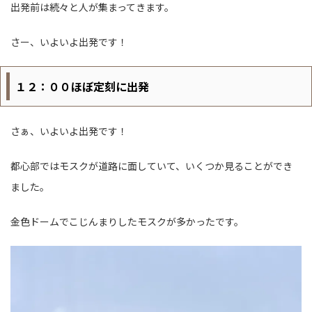
出発前は続々と人が集まってきます。
さー、いよいよ出発です！
１２：００ほぼ定刻に出発
さぁ、いよいよ出発です！
都心部ではモスクが道路に面していて、いくつか見ることができ
ました。
金色ドームでこじんまりしたモスクが多かったです。