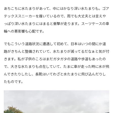
あちこちに水たまりがあって、中にはかなり深い水たまりも。ゴア
テックススニーカーを履いているので、雨でも大丈夫とは言えや
っぱり深い水たまりにはまると衝撃が走ります。スーツケースの車
輪への悪影響も心配です。
でもこういう道路状況に遭遇して初めて、日本はいつの間にか道
路がきちんと整備されていて、水たまりが減ってるだなぁと気が付
きます。私が子供のころはまだガタガタの道路や歩道もあったの
で、大きな水たまりも点在していて、たまに車が走った時に水が飛
んできたりしたし、長靴はいてわざと水たまりに飛び込んだりし
たものです。