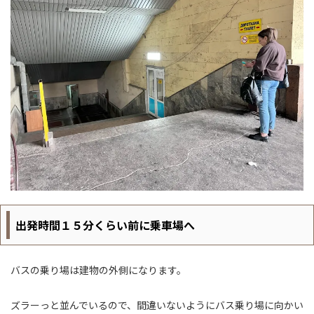
出発時間１５分くらい前に乗車場へ
バスの乗り場は建物の外側になります。
ズラーっと並んでいるので、間違いないようにバス乗り場に向かい