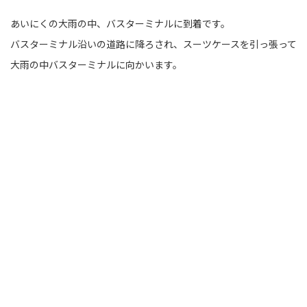
あいにくの大雨の中、バスターミナルに到着です。
バスターミナル沿いの道路に降ろされ、スーツケースを引っ張って
大雨の中バスターミナルに向かいます。