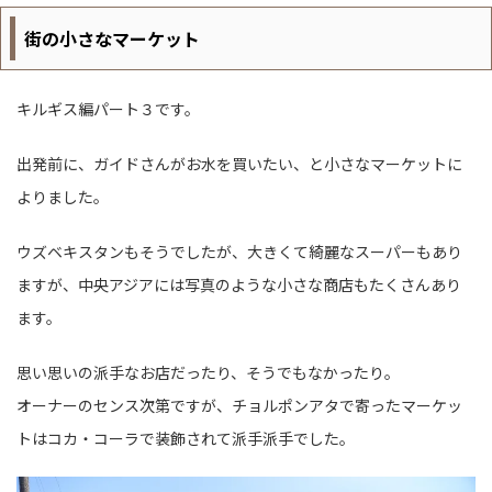
街の小さなマーケット
キルギス編パート３です。
出発前に、ガイドさんがお水を買いたい、と小さなマーケットに
よりました。
ウズベキスタンもそうでしたが、大きくて綺麗なスーパーもあり
ますが、中央アジアには写真のような小さな商店もたくさんあり
ます。
思い思いの派手なお店だったり、そうでもなかったり。
オーナーのセンス次第ですが、チョルポンアタで寄ったマーケッ
トはコカ・コーラで装飾されて派手派手でした。