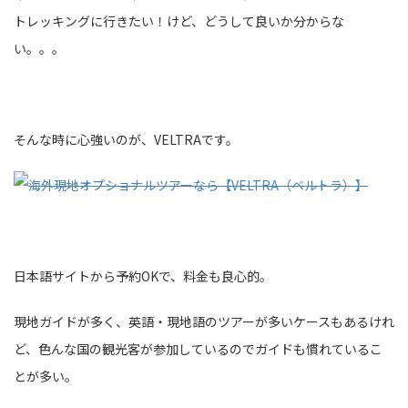
トレッキングに行きたい！けど、どうして良いか分からな
い。。。
そんな時に心強いのが、VELTRAです。
日本語サイトから予約OKで、料金も良心的。
現地ガイドが多く、英語・現地語のツアーが多いケースもあるけれ
ど、色んな国の観光客が参加しているのでガイドも慣れているこ
とが多い。