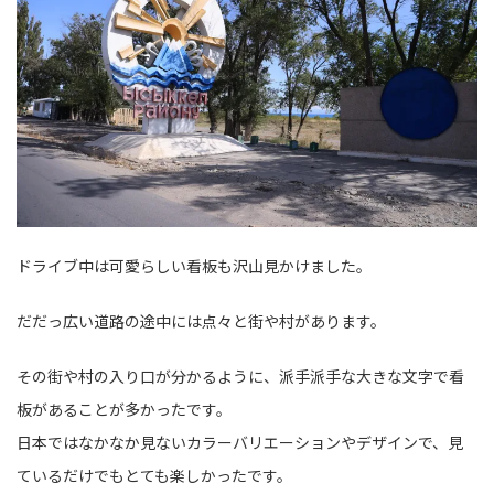
ドライブ中は可愛らしい看板も沢山見かけました。
だだっ広い道路の途中には点々と街や村があります。
その街や村の入り口が分かるように、派手派手な大きな文字で看
板があることが多かったです。
日本ではなかなか見ないカラーバリエーションやデザインで、見
ているだけでもとても楽しかったです。