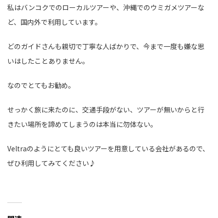
私はバンコクでのローカルツアーや、沖縄でのウミガメツアーな
ど、国内外で利用しています。
どのガイドさんも親切で丁寧な人ばかりで、今まで一度も嫌な思
いはしたことありません。
なのでとてもお勧め。
せっかく旅に来たのに、交通手段がない、ツアーが無いからと行
きたい場所を諦めてしまうのは本当に勿体ない。
Veltraのようにとても良いツアーを用意している会社があるので、
ぜひ利用してみてください♪