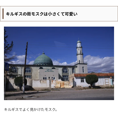
キルギスの街モスクは小さくて可愛い
キルギスでよく見かけたモスク。