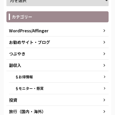
カテゴリー
WordPress/Affinger
お勧めサイト・ブログ
つぶやき
副収入
§お得情報
§モニター・懸賞
投資
旅行（国内・海外）