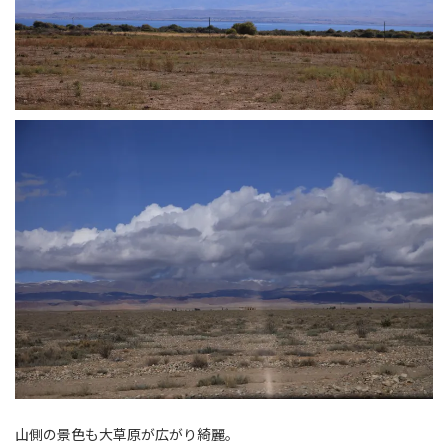
山側の景色も大草原が広がり綺麗。