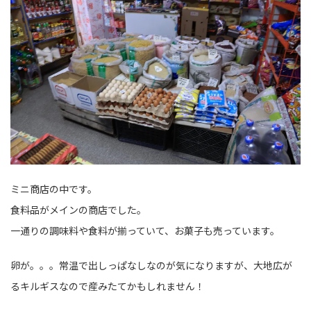
ミニ商店の中です。
食料品がメインの商店でした。
一通りの調味料や食料が揃っていて、お菓子も売っています。
卵が。。。常温で出しっぱなしなのが気になりますが、大地広が
るキルギスなので産みたてかもしれません！