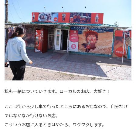
私も一緒についていきます。ローカルのお店、大好き！
ここは街から少し車で行ったところにあるお店なので、自分だけ
ではなかなか行けないお店。
こういうお店に入るときはやたら、ワクワクします。