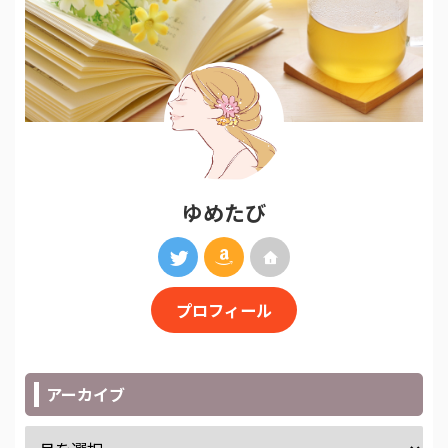
ゆめたび
プロフィール
アーカイブ