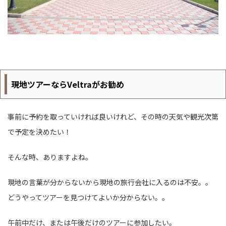
現地ツアーならVeltraがお勧め
事前に予約を取っていければ良いけれど、その時の天気や観光次第
で予定を決めたい！
そんな時、ありますよね。
現地の言葉が分からないから現地の旅行会社に入るのは不安。。
どうやってツアーを見つけてよいか分からない。。
午前中だけ、または午後だけのツアーに参加したい。