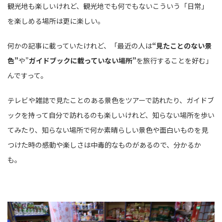
観光地も楽しいけれど、観光地でも何でもないこういう「日常」
を楽しめる場所は更に楽しい。
何かの記事に載っていたけれど、「最近の人は
“見たことのない景
色”
や”
ガイドブックに載っていない場所”
を旅行することを好む」
んですって。
テレビや雑誌で見たことのある景色をツアーで訪れたり、ガイドブ
ックを持って自分で訪れるのも楽しいけれど、知らない場所を歩い
てみたり、知らない場所で何か素晴らしい景色や面白いものを見
つけた時の感動や楽しさは中毒的なものがあるので、分かるか
も。