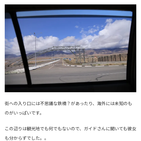
街への入り口には不思議な鉄橋？があったり、海外には未知のも
のがいっぱいです。
この辺りは観光地でも何でもないので、ガイドさんに聞いても彼女
も分からずでした。。