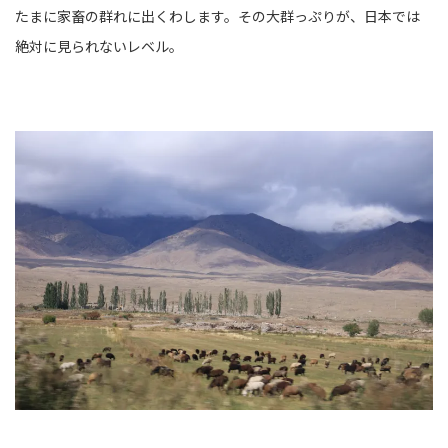
たまに家畜の群れに出くわします。その大群っぷりが、日本では
絶対に見られないレベル。