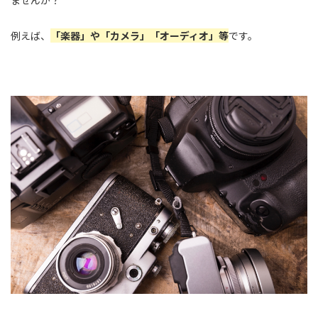
ませんか？
例えば、
「楽器」や「カメラ」「オーディオ」等
です。