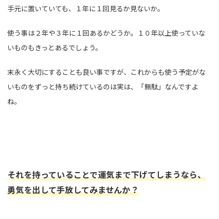
手元に置いていても、１年に１回見るか見ないか。
使う事は２年や３年に１回あるかどうか。１０年以上使っていな
いものもきっとあるでしょう。
末永く大切にすることも良い事ですが、これからも使う予定がな
いものをずっと持ち続けているのは実は、「無駄」なんですよ
ね。
それを持っていることで運気まで下げてしまうなら、
勇気を出して手放してみませんか？