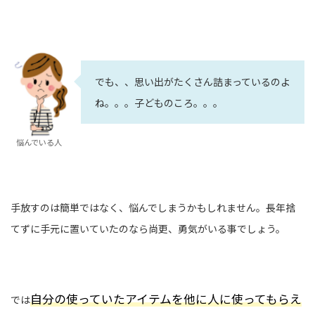
でも、、思い出がたくさん詰まっているのよ
ね。。。子どものころ。。。
悩んでいる人
手放すのは簡単ではなく、悩んでしまうかもしれません。長年捨
てずに手元に置いていたのなら尚更、勇気がいる事でしょう。
自分の使っていたアイテムを他に人に使ってもらえ
では