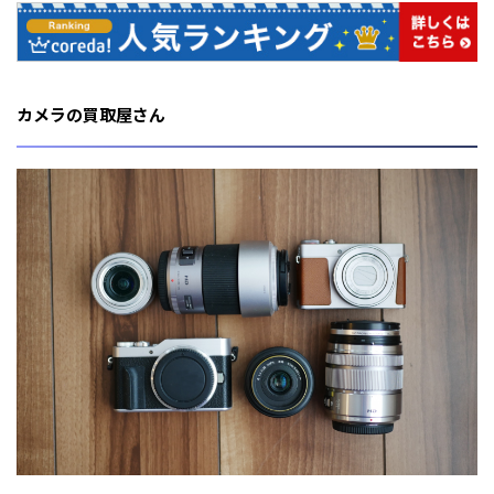
カメラの買取屋さん