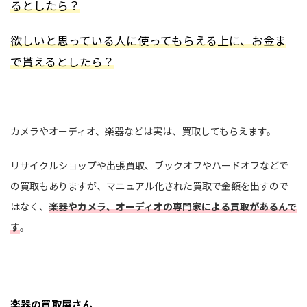
るとしたら？
欲しいと思っている人に使ってもらえる上に、お金ま
で貰えるとしたら？
カメラやオーディオ、楽器などは実は、買取してもらえます。
リサイクルショップや出張買取、ブックオフやハードオフなどで
の買取もありますが、マニュアル化された買取で金額を出すので
はなく、
楽器やカメラ、オーディオの専門家による買取があるんで
す
。
楽器の買取屋さん