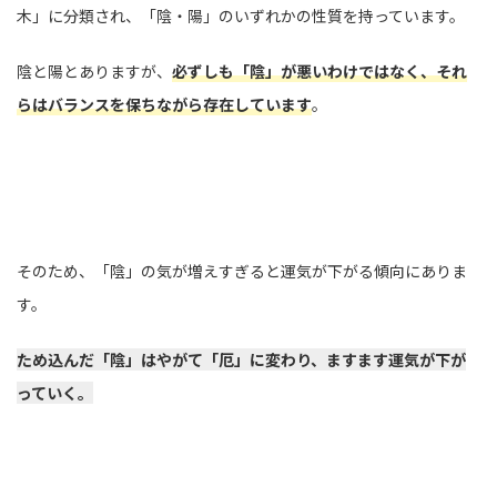
木」に分類され、「陰・陽」のいずれかの性質を持っています。
陰と陽とありますが、
必ずしも「陰」が悪いわけではなく、それ
らはバランスを保ちながら存在しています
。
そのため、「陰」の気が増えすぎると運気が下がる傾向にありま
す。
ため込んだ「陰」はやがて「厄」に変わり、ますます運気が下が
っていく。