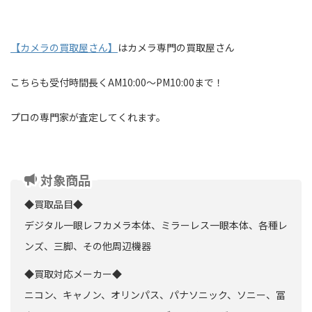
【カメラの買取屋さん】
はカメラ専門の買取屋さん
こちらも受付時間長くAM10:00～PM10:00まで！
プロの専門家が査定してくれます。
対象商品
◆買取品目◆
デジタル一眼レフカメラ本体、ミラーレス一眼本体、各種レ
ンズ、三脚、その他周辺機器
◆買取対応メーカー◆
ニコン、キャノン、オリンパス、パナソニック、ソニー、冨