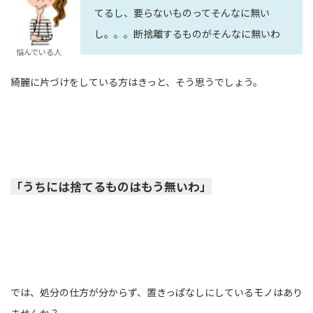
てるし、要らないものってそんなに無い
し。。。断捨離するものがそんなに無いわ
悩んでいる人
綺麗に片づけをしている方はきっと、そう思うでしょう。
「うちには捨てるものはもう無いわ」
では、処分の仕方が分からず、置きっぱなしにしているモノはあり