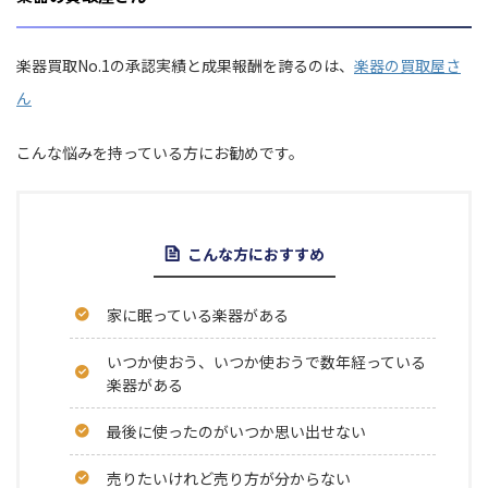
楽器買取No.1の承認実績と成果報酬を誇るのは、
楽器の買取屋さ
ん
こんな悩みを持っている方にお勧めです。
こんな方におすすめ
家に眠っている楽器がある
いつか使おう、いつか使おうで数年経っている
楽器がある
最後に使ったのがいつか思い出せない
売りたいけれど売り方が分からない