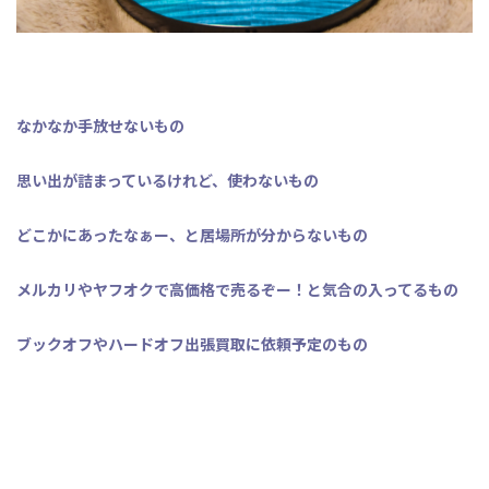
なかなか手放せないもの
思い出が詰まっているけれど、使わないもの
どこかにあったなぁー、と居場所が分からないもの
メルカリやヤフオクで高価格で売るぞー！と気合の入ってるもの
ブックオフやハードオフ出張買取に依頼予定のもの