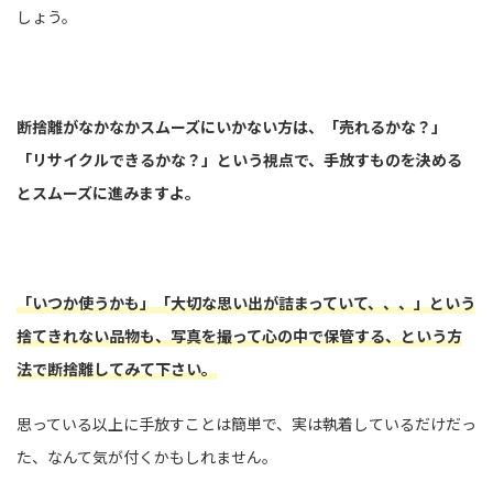
しょう。
断捨離がなかなかスムーズにいかない方は、「売れるかな？」
「リサイクルできるかな？」という視点で、手放すものを決める
とスムーズに進みますよ。
「いつか使うかも」「大切な思い出が詰まっていて、、、」という
捨てきれない品物も、写真を撮って心の中で保管する、という方
法で断捨離してみて下さい。
思っている以上に手放すことは簡単で、実は執着しているだけだっ
た、なんて気が付くかもしれません。