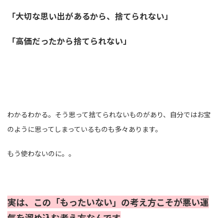
「大切な思い出があるから、捨てられない」
「高価だったから捨てられない」
わかるわかる。そう思って捨てられないものがあり、自分ではお宝
のように思ってしまっているものも多々あります。
もう使わないのに。。
実は、この「もったいない」の考え方こそが悪い運
気を溜め込む考え方なんです