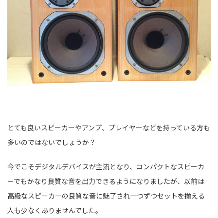
とても良いスピーカーやアンプ、プレイヤーなどを持っている方も
多いのではないでしょうか？
今でこそデジタルデバイスが主流となり、コンパクトなスピーカ
ーでもかなり良質な音を出力できるようになりましたが、以前は
高級なスピーカーの良質な音に魅了され一つずつセットを揃える
人も少なくありませんでした。