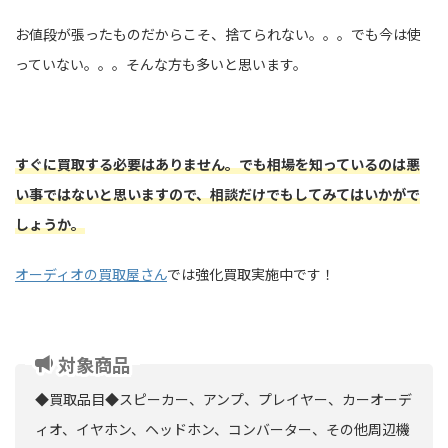
お値段が張ったものだからこそ、捨てられない。。。でも今は使
っていない。。。そんな方も多いと思います。
すぐに買取する必要はありません。でも相場を知っているのは悪
い事ではないと思いますので、相談だけでもしてみてはいかがで
しょうか。
オーディオの買取屋さん
では強化買取実施中です！
対象商品
◆買取品目◆スピーカー、アンプ、プレイヤー、カーオーデ
ィオ、イヤホン、ヘッドホン、コンバーター、その他周辺機