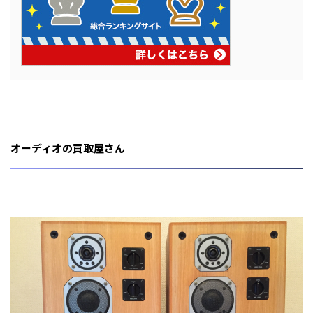
オーディオの買取屋さん