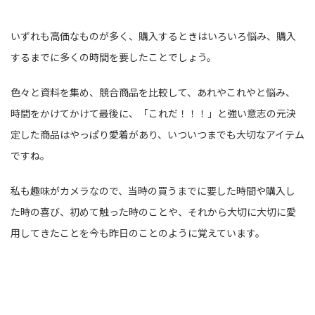
いずれも高価なものが多く、購入するときはいろいろ悩み、購入
するまでに多くの時間を要したことでしょう。
色々と資料を集め、競合商品を比較して、あれやこれやと悩み、
時間をかけてかけて最後に、「これだ！！！」と強い意志の元決
定した商品はやっぱり愛着があり、いついつまでも大切なアイテム
ですね。
私も趣味がカメラなので、当時の買うまでに要した時間や購入し
た時の喜び、初めて触った時のことや、それから大切に大切に愛
用してきたことを今も昨日のことのように覚えています。