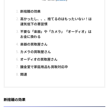
断捨離の効果
高かったし、、、捨てるのはもったいない！は
運気低下の悪習慣
不要な「楽器」や「カメラ」「オーディオ」は
お金に換わる
楽器の買取屋さん
カメラの買取屋さん
オーディオの買取屋さん
錬金堂で家庭用品も買取対応中
関連
断捨離の効果