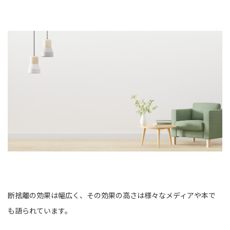
断捨離の効果は幅広く、その効果の高さは様々なメディアや本で
も語られています。