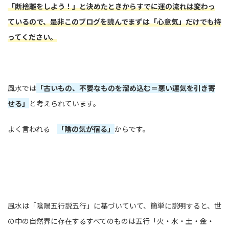
「断捨離をしよう！」と決めたときからすでに運の流れは変わっ
ているので、是非このブログを読んでまずは「心意気」だけでも持
ってください。
風水では
「古いもの、不要なものを溜め込む＝悪い運気を引き寄
せる」
と考えられています。
よく言われる
「陰の気が宿る」
からです。
風水は「陰陽五行説五行」に基づいていて、簡単に説明すると、世
の中の自然界に存在するすべてのものは五行「火・水・土・金・