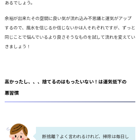
あるでしょう。
余裕が出来たその空間に良い気が流れ込み不思議と運気がアップ
するので、風水を信じるか信じないかは人それぞれですが、ずっと
同じことで悩んでいるより良さそうなものを試して流れを変えてい
きましょう！
高かったし、、、捨てるのはもったいない！は運気低下の
悪習慣
断捨離？よく言われるけれど、掃除は毎日し