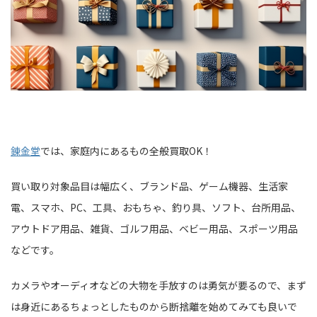
錬金堂
では、家庭内にあるもの全般買取OK！
買い取り対象品目は幅広く、ブランド品、ゲーム機器、生活家
電、スマホ、PC、工具、おもちゃ、釣り具、ソフト、台所用品、
アウトドア用品、雑貨、ゴルフ用品、ベビー用品、スポーツ用品
などです。
カメラやオーディオなどの大物を手放すのは勇気が要るので、まず
は身近にあるちょっとしたものから断捨離を始めてみても良いで