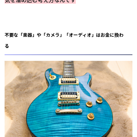
不要な「楽器」や「カメラ」「オーディオ」はお金に換わ
る