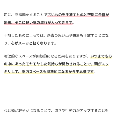
逆に、断捨離をすることで
古いものを手放すと心と空間に余裕が
出来、そこに良い気の流れが入ってきます
。
手放したものによっては、過去の思い出や執着も手放すことにな
り、
心がスーッと軽くなります
。
物理的なスペースが開放的になる効果もありますが、
いつまでも心
の中にあったモヤモヤした気持ちが開放されることで、頭がスッ
キリして、脳内スペースも開放的になるから不思議です
。
心と頭が軽やかになることで、閃きや行動力がアップすることも