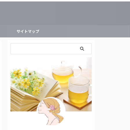
ー
サイトマップ