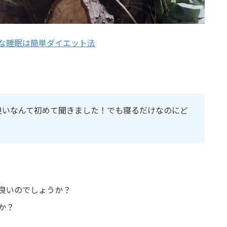
な睡眠は簡単ダイエット法
良いなんて初めて聞きました！でも寝るだけなのにど
良いのでしょうか？
か？