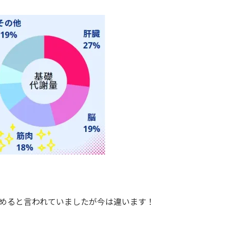
占めると言われていましたが今は違います！