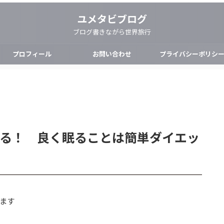
ユメタビブログ
ブログ書きながら世界旅行
プロフィール
お問い合わせ
プライバシーポリシ
る！ 良く眠ることは簡単ダイエッ
ます