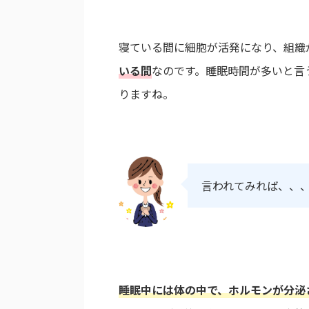
寝ている間に細胞が活発になり、組織
いる間
なのです。睡眠時間が多いと言
りますね。
言われてみれば、、
睡眠中には体の中で、ホルモンが分泌