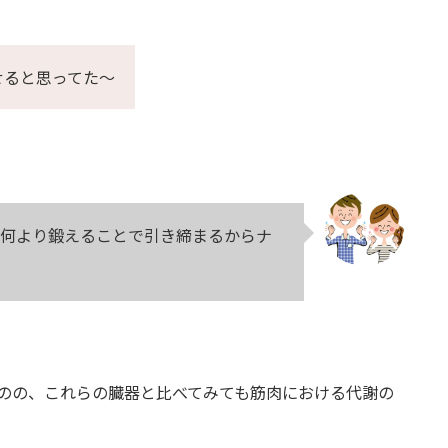
せると思ってた～
何より鍛えることで引き締まるからナ
のの、これらの臓器と比べてみても筋肉における代謝の