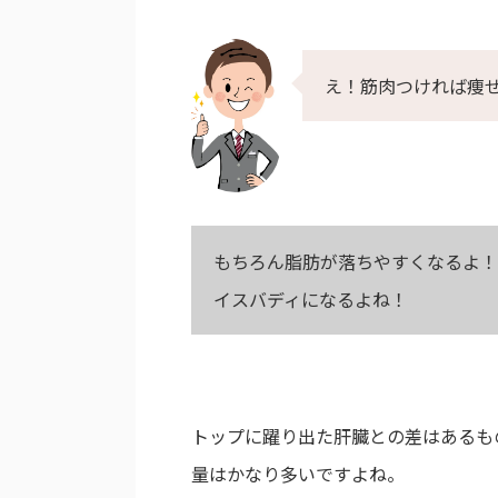
え！筋肉つければ痩
もちろん脂肪が落ちやすくなるよ！
イスバディになるよね！
トップに躍り出た肝臓との差はあるも
量はかなり多いですよね。