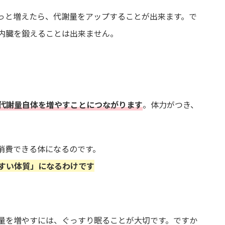
っと増えたら、代謝量をアップすることが出来ます。で
内臓を鍛えることは出来ません。
代謝量自体を増やすことにつながります
。体力がつき、
消費できる体になるのです。
すい体質」
になるわけです
量を増やすには、ぐっすり眠ることが大切です。ですか