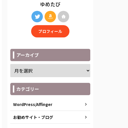
ゆめたび
プロフィール
アーカイブ
カテゴリー
WordPress/Affinger
お勧めサイト・ブログ