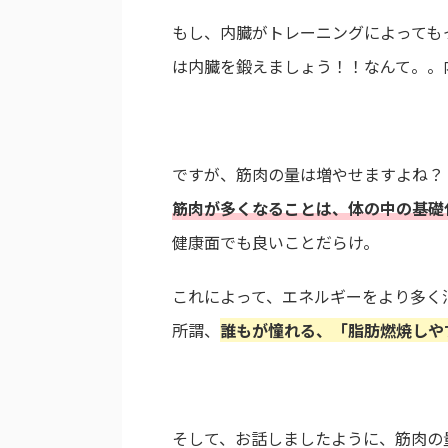
もし、内臓がトレーニングによっても
は内臓を鍛えましょう！！なんて。。
ですが、筋肉の量は増やせますよね？
筋肉が多くなることは、体の中の基礎
健康面でも良いことだらけ。
これによって、エネルギーをより多く
所謂、
誰もが憧れる、「脂肪燃焼しや
そして、お話しましたように、筋肉の