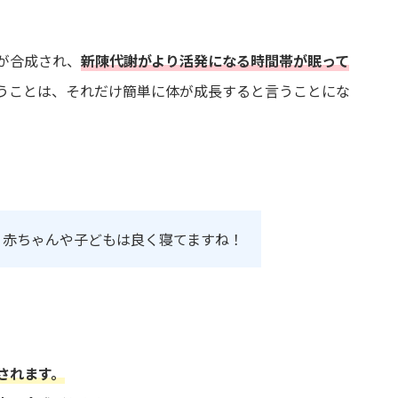
が合成され、
新陳代謝がより活発になる時間帯が眠って
うことは、それだけ簡単に体が成長すると言うことにな
、赤ちゃんや子どもは良く寝てますね！
されます
。