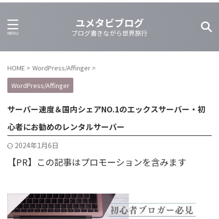
ユメタビブログ
ブログ書きながら世界旅行
HOME
>
WordPress/Affinger
>
WordPress/Affinger
サーバー速度＆国内シェアNO.1のエックスサーバー・初
心者にお勧めのレンタルサーバー
2024年1月6日
【PR】この記事はプロモーションを含みます