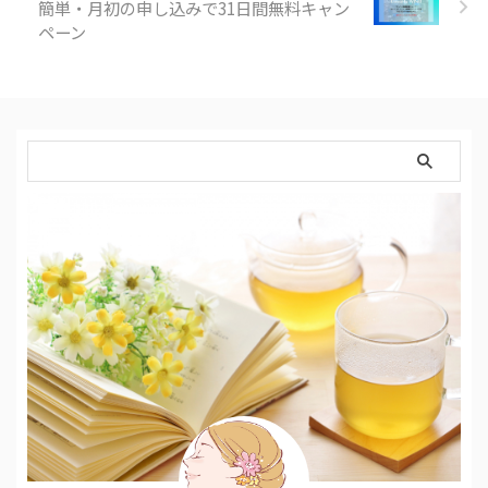
簡単・月初の申し込みで31日間無料キャン
ペーン