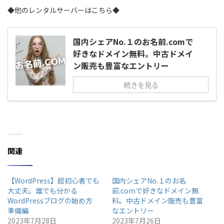
◆他のレンタルサーバーはこちら◆
国内シェアNo.１のお名前.comで
好きなドメイン無料。中古ドメイ
ン販売も豊富なエントリー
続きを見る
関連
【WordPress】超初心者でも
国内シェアNo.１のお名
大丈夫。誰でも分かる
前.comで好きなドメイン無
WordPressブログの始め方
料。中古ドメイン販売も豊富
準備編
なエントリー
2023年7月28日
2023年7月26日