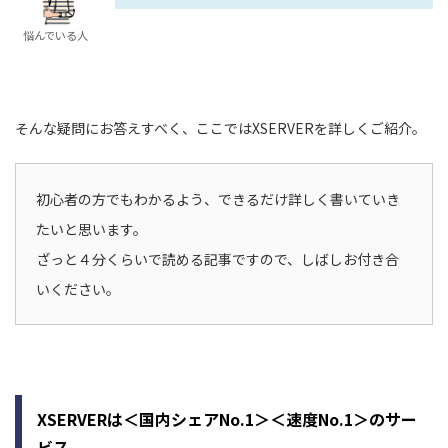
悩んでいる人
そんな疑問にお答えすべく、ここではXSERVERを詳しくご紹介。
初心者の方でもわかるよう、できるだけ詳しく書いていき
たいと思います。
ざっと４分くらいで読める記事ですので、しばしお付き合
いください。
XSERVERは＜国内シェアNo.1＞＜速度No.1＞のサー
ビス