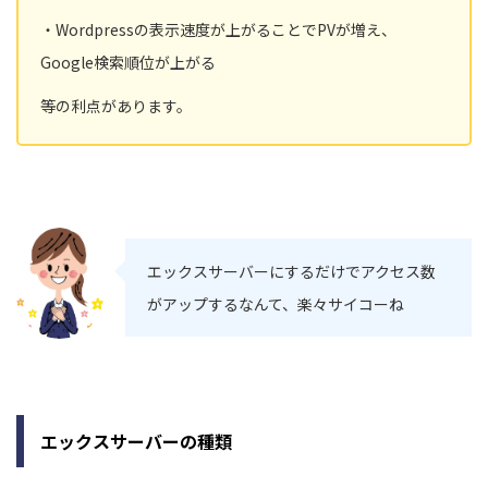
・Wordpressの表示速度が上がることでPVが増え、
Google検索順位が上がる
等の利点があります。
エックスサーバーにするだけでアクセス数
がアップするなんて、楽々サイコーね
エックスサーバーの種類