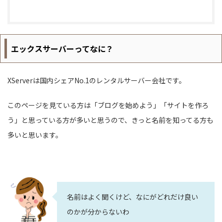
エックスサーバーってなに？
XServerは国内シェアNo.1のレンタルサーバー会社です。
このページを見ている方は「ブログを始めよう」「サイトを作ろ
う」と思っている方が多いと思うので、きっと名前を知ってる方も
多いと思います。
名前はよく聞くけど、なにがどれだけ良い
のかが分からないわ