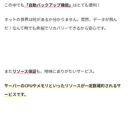
この中でも
「自動バックアップ機能」
はとても便利！
ネットの世界は何があるか分かりません。突然、データが飛ん
だ！なんて時でも余裕でリカバリーできるから安心です。
また
リソース保証
も、地味にありがたいサービス。
サーバーのCPUやメモリといったリソースが一定数確約されるサ
ービスです。