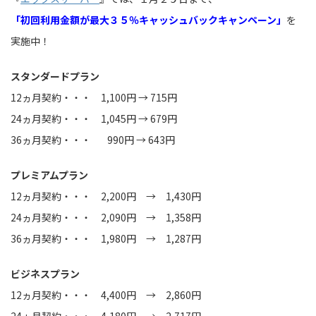
「初回利用金額が最大３５％キャッシュバックキャンペーン」
を
実施中！
スタンダードプラン
12ヵ月契約・・・ 1,100円 → 715円
24ヵ月契約・・・ 1,045円 → 679円
36ヵ月契約・・・ 990円 → 643円
プレミアムプラン
12ヵ月契約・・・ 2,200円 → 1,430円
24ヵ月契約・・・ 2,090円 → 1,358円
36ヵ月契約・・・ 1,980円 → 1,287円
ビジネスプラン
12ヵ月契約・・・ 4,400円 → 2,860円