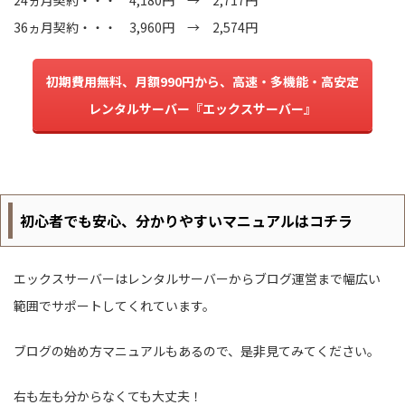
24ヵ月契約・・・ 4,180円 → 2,717円
36ヵ月契約・・・ 3,960円 → 2,574円
初期費用無料、月額990円から、高速・多機能・高安定
レンタルサーバー『エックスサーバー』
初心者でも安心、分かりやすいマニュアルはコチラ
エックスサーバーはレンタルサーバーからブログ運営まで幅広い
範囲でサポートしてくれています。
ブログの始め方マニュアルもあるので、是非見てみてください。
右も左も分からなくても大丈夫！