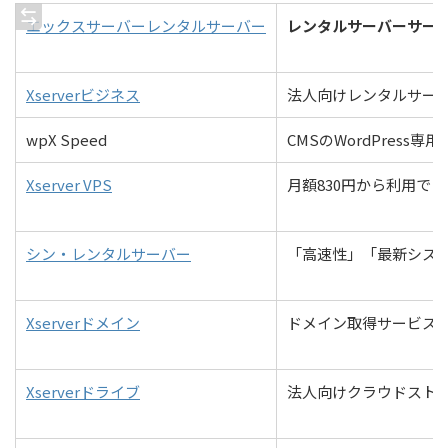
エックスサーバーレンタルサーバー
レンタルサーバーサー
Xserverビジネス
法人向けレンタルサー
wpX Speed
CMSのWordPres
Xserver VPS
月額830円から利用で
シン・レンタルサーバー
「高速性」「最新シス
Xserverドメイン
ドメイン取得サービス
Xserverドライブ
法人向けクラウドスト