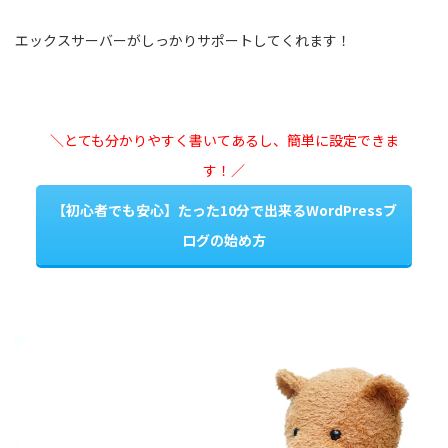
エックスサーバーがしっかりサポートしてくれます！
＼とても分かりやすく書いてあるし、簡単に設定できま
す！／
【初心者でも安心】たった10分で出来るWordPressブ
ログの始め方