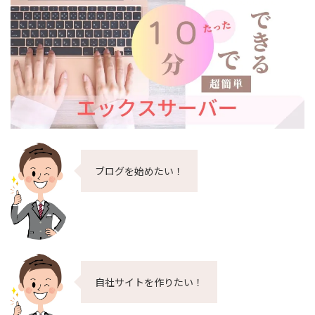
ブログを始めたい！
自社サイトを作りたい！