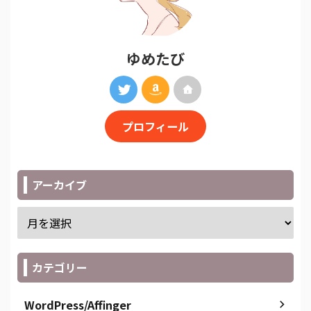
ゆめたび
プロフィール
アーカイブ
カテゴリー
WordPress/Affinger