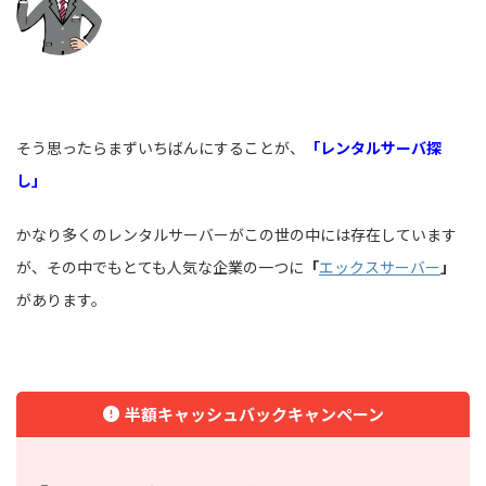
そう思ったらまずいちばんにすることが、
「レンタルサーバ探
し」
かなり多くのレンタルサーバーがこの世の中には存在しています
が、その中でもとても人気な企業の一つに
「
エックスサーバー
」
があります。
半額キャッシュバックキャンペーン