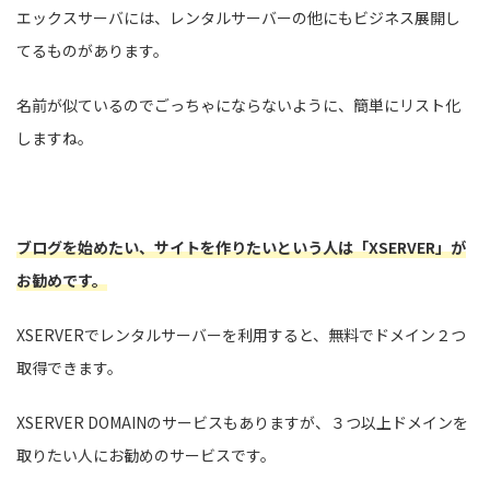
エックスサーバには、レンタルサーバーの他にもビジネス展開し
てるものがあります。
名前が似ているのでごっちゃにならないように、簡単にリスト化
しますね。
ブログを始めたい、サイトを作りたいという人は「XSERVER」が
お勧めです。
XSERVERでレンタルサーバーを利用すると、無料でドメイン２つ
取得できます。
XSERVER DOMAINのサービスもありますが、３つ以上ドメインを
取りたい人にお勧めのサービスです。