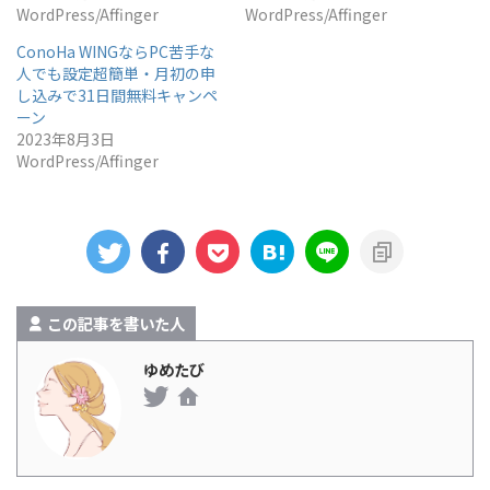
WordPress/Affinger
WordPress/Affinger
ConoHa WINGならPC苦手な
人でも設定超簡単・月初の申
し込みで31日間無料キャンペ
ーン
2023年8月3日
WordPress/Affinger
この記事を書いた人
ゆめたび