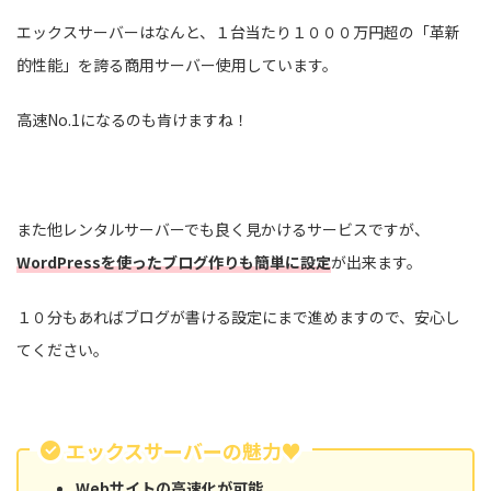
エックスサーバーはなんと、１台当たり１０００万円超の「革新
的性能」を誇る商用サーバー使用しています。
高速No.1になるのも肯けますね！
また他レンタルサーバーでも良く見かけるサービスですが、
WordPressを使ったブログ作りも簡単に設定
が出来ます。
１０分もあればブログが書ける設定にまで進めますので、安心し
てください。
エックスサーバーの魅力♥
Webサイトの高速化が可能