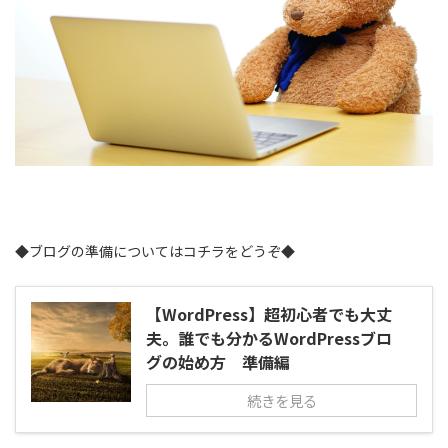
◆ブログの準備についてはコチラをどうぞ◆
【WordPress】超初心者でも大丈
夫。誰でも分かるWordPressブロ
グの始め方 準備編
続きを見る