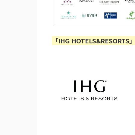
「IHG HOTELS&RESOR