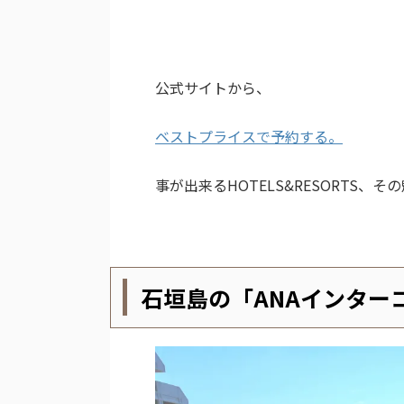
公式サイトから、
ベストプライスで予約する。
事が出来るHOTELS&RESORTS、
石垣島の「ANAインター