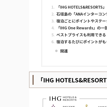
「IHG HOTELS&RESOR
石垣島の「ANAインターコ
宿泊ごとにポイントやステータスを
「IHG One Rewards」
ベストプライスも利用できる
宿泊するたびにポイントがも
関連
「IHG HOTELS&RES