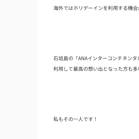
海外ではホリデーインを利用する機会
石垣島の「ANAインターコンチネン
利用して最高の想い出となった方も多
私もその一人です！