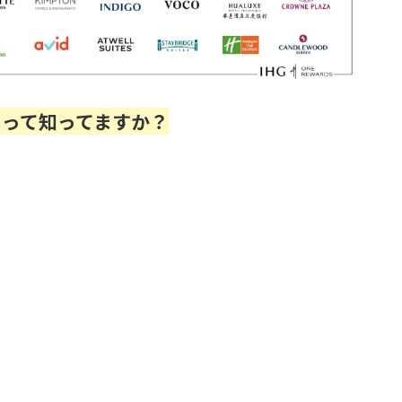
TS」って知ってますか？