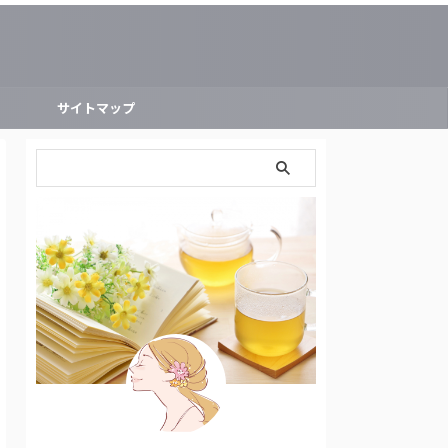
ー
サイトマップ