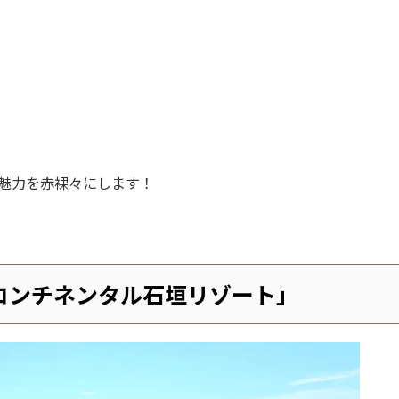
その魅力を赤裸々にします！
コンチネンタル石垣リゾート」