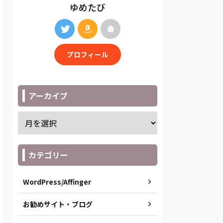
ゆめたび
プロフィール
アーカイブ
カテゴリー
WordPress/Affinger
お勧めサイト・ブログ