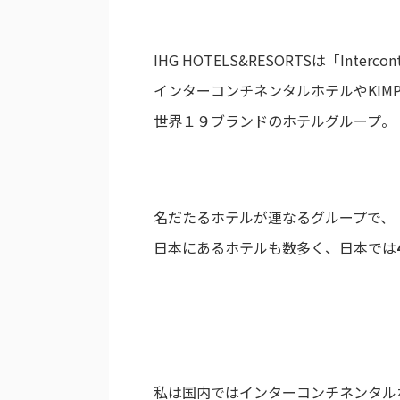
IHG HOTELS&RESORTSは「Intercont
インターコンチネンタルホテルやKIM
世界１９ブランドのホテルグループ。
名だたるホテルが連なるグループで、
日本にあるホテルも数多く、日本では
私は国内ではインターコンチネンタル