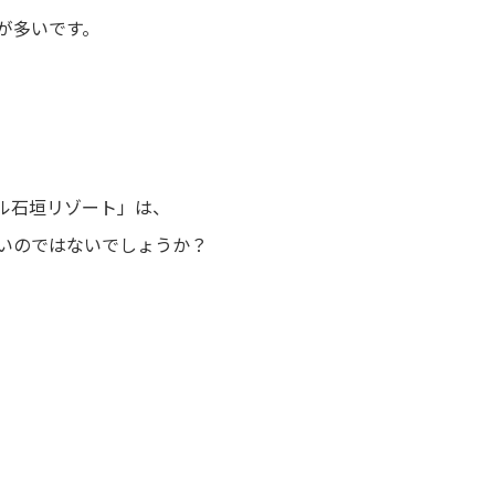
が多いです。
タル石垣リゾート」は、
いのではないでしょうか？