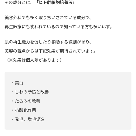
その成分とは、
「ヒト幹細胞培養液」
美容外科でも多く取り扱いされている成分で、
再生医療にも使われているので知っている方も多いはず。
肌の再生能力を促したり補助する役割があり、
美容の観点からは下記効果が期待されています。
（※効果は個人差があります）
・美白
・しわの予防と改善
・たるみの改善
・抗酸化作用
・発毛、増毛促進