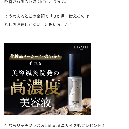
改善されるのも時間がかかります。
そう考えるとこの金額で「３か月」使えるのは、
むしろお得しかない、と思いました！
今ならリッチプラス＆L Shotミニサイズもプレゼント♪