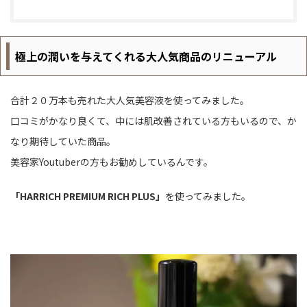
極上の潤いを与えてくれる大人気商品のリニューアル
合計２０万本も売れた大人気美容液を使ってみました。
口コミがかなり良くて、中には肌改善されている方もいるので、か
なり期待していた商品。
美容家Youtuberの方もお勧めしているんです。
「HARRICH PREMIUM RICH PLUS」
を使ってみました。