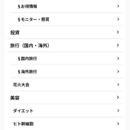
§お得情報
§モニター・懸賞
投資
旅行（国内・海外）
§国内旅行
§海外旅行
花火大会
美容
ダイエット
ヒト幹細胞