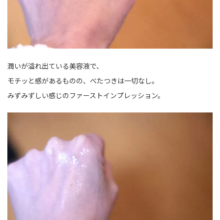
潤いが溢れ出ている美容液で、
モチッと感があるものの、べたつきは一切なし。
みずみずしい感じのファーストインプレッション。