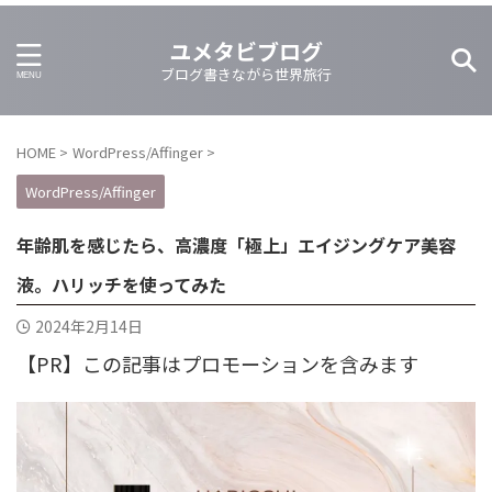
ユメタビブログ
ブログ書きながら世界旅行
HOME
>
WordPress/Affinger
>
WordPress/Affinger
年齢肌を感じたら、高濃度「極上」エイジングケア美容
液。ハリッチを使ってみた
2024年2月14日
【PR】この記事はプロモーションを含みます