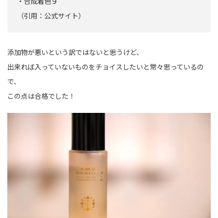
・合成着色９
（引用：公式サイト）
添加物が悪いという訳ではないと思うけど、
出来れば入っていないものをチョイスしたいと常々思っているの
で、
この点は合格でした！