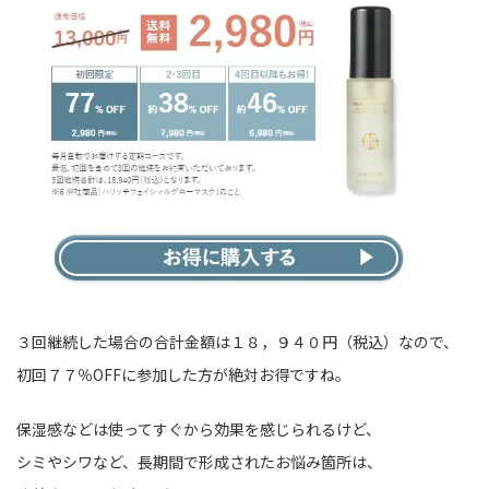
３回継続した場合の合計金額は１８，９４０円（税込）なので、
初回７７％OFFに参加した方が絶対お得ですね。
保湿感などは使ってすぐから効果を感じられるけど、
シミやシワなど、長期間で形成されたお悩み箇所は、