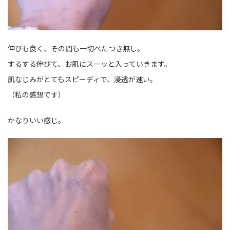
伸びも良く、その間も一切べたつき無し。
するする伸びて、お肌にスーッと入っていきます。
肌なじみがとてもスピーディで、浸透が速い。
（私の感想です）
かなりいい感じ。