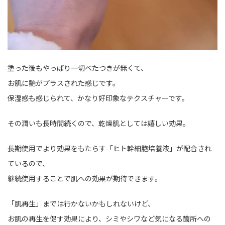
塗った後もやっぱり一切べたつきが無くて、
お肌に艶がプラスされた感じです。
保湿感も感じられて、かなり好印象なテクスチャーです。
その潤いも長時間続くので、乾燥肌としては嬉しい効果。
長期使用でより効果をもたらす「ヒト幹細胞培養液」が配合され
ているので、
継続使用することで肌への効果が期待できます。
「肌再生」までは行かないかもしれないけど、
お肌の再生を促す効果により、シミやシワなど気になる箇所への