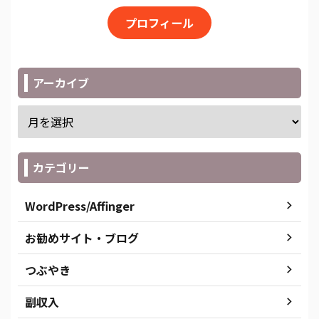
プロフィール
アーカイブ
カテゴリー
WordPress/Affinger
お勧めサイト・ブログ
つぶやき
副収入