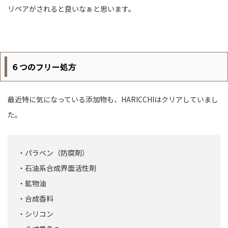
リペアがされると良いなぁと思います。
６つのフリー処方
最近特に気になっている添加物も、HARICCHIはクリアしていまし
た。
・パラベン（防腐剤）
・石油系合成界面活性剤
・鉱物油
・合成香料
・シリコン