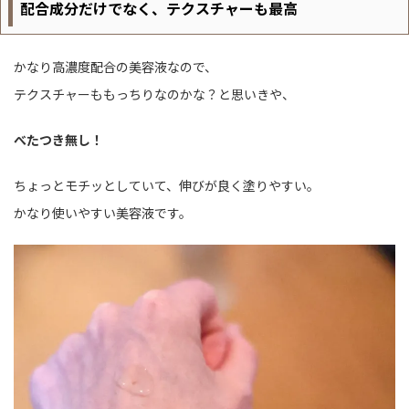
配合成分だけでなく、テクスチャーも最高
かなり高濃度配合の美容液なので、
テクスチャーももっちりなのかな？と思いきや、
べたつき無し！
ちょっとモチッとしていて、伸びが良く塗りやすい。
かなり使いやすい美容液です。