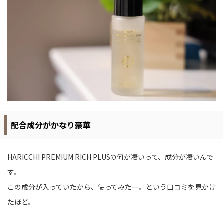
配合成分がかなり豪華
HARICCHI PREMIUM RICH PLUSの何が凄いって、成分が凄いんで
す。
この成分が入っていたから、使ってみたー。という口コミを見かけ
たほど。