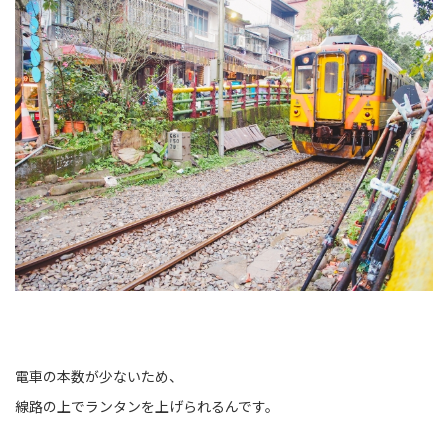
電車の本数が少ないため、
線路の上でランタンを上げられるんです。