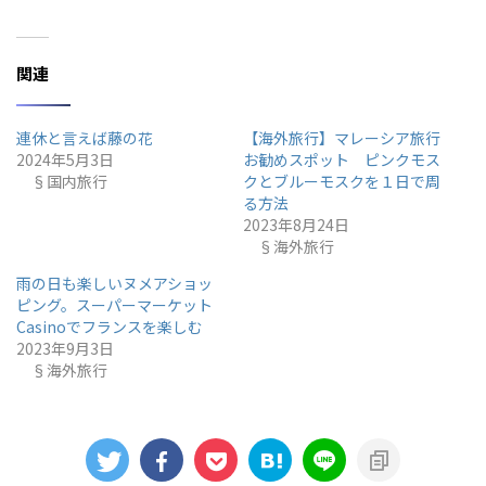
関連
連休と言えば藤の花
【海外旅行】マレーシア旅行
2024年5月3日
お勧めスポット ピンクモス
§国内旅行
クとブルーモスクを１日で周
る方法
2023年8月24日
§海外旅行
雨の日も楽しいヌメアショッ
ピング。スーパーマーケット
Casinoでフランスを楽しむ
2023年9月3日
§海外旅行