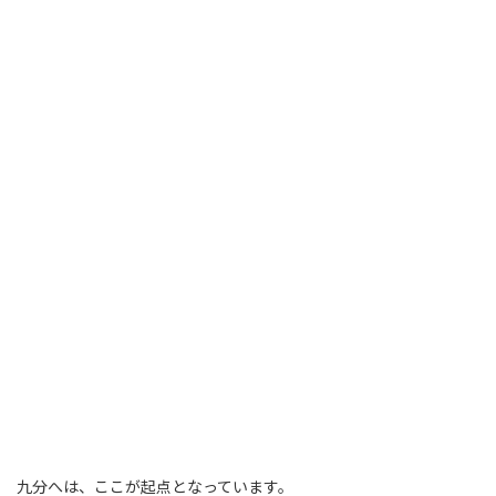
九分へは、ここが起点となっています。