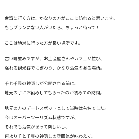
台湾に行く方は、かなりの方がここに訪れると思います。
もしプランにない人がいたら、ちょっと待って！
ここは絶対に行った方が良い場所です。
古い町並みですが、お土産屋さんやカフェが並び、
溢れる観光客でにぎわう、かなり活気のある場所。
千と千尋の神隠しが公開される前に、
地元の子にお勧めしてもらったのが初めての訪問。
地元の方のデートスポットとして当時は有名でした。
今はオーバーツーリズム状態ですが、
それでも活気があって楽しいし、
何より千と千尋の神隠しの雰囲気が味わえて、