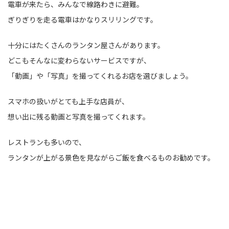
電車が来たら、みんなで線路わきに避難。
ぎりぎりを走る電車はかなりスリリングです。
十分にはたくさんのランタン屋さんがあります。
どこもそんなに変わらないサービスですが、
「動画」や「写真」を撮ってくれるお店を選びましょう。
スマホの扱いがとても上手な店員が、
想い出に残る動画と写真を撮ってくれます。
レストランも多いので、
ランタンが上がる景色を見ながらご飯を食べるものお勧めです。