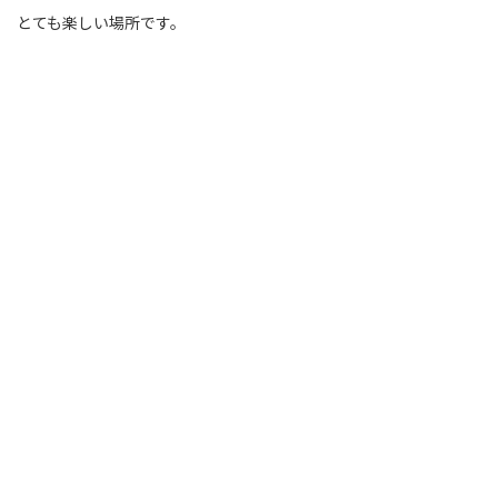
とても楽しい場所です。