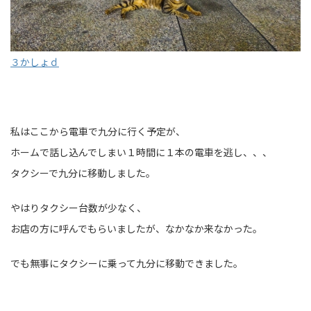
３かしょｄ
私はここから電車で九分に行く予定が、
ホームで話し込んでしまい１時間に１本の電車を逃し、、、
タクシーで九分に移動しました。
やはりタクシー台数が少なく、
お店の方に呼んでもらいましたが、なかなか来なかった。
でも無事にタクシーに乗って九分に移動できました。