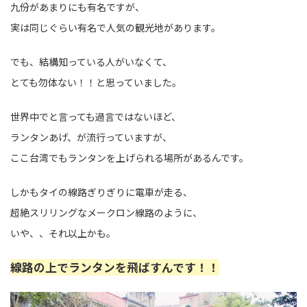
九份があまりにも有名ですが、
実は同じぐらい有名で人気の観光地があります。
でも、結構知っている人がいなくて、
とても勿体ない！！と思っていました。
世界中でと言っても過言ではないほど、
ランタンあげ、が流行っていますが、
ここ台湾でもランタンを上げられる場所があるんです。
しかもタイの線路ぎりぎりに電車が走る、
超絶スリリングなメークロン線路のように、
いや、、それ以上かも。
線路の上でランタンを飛ばすんです！！