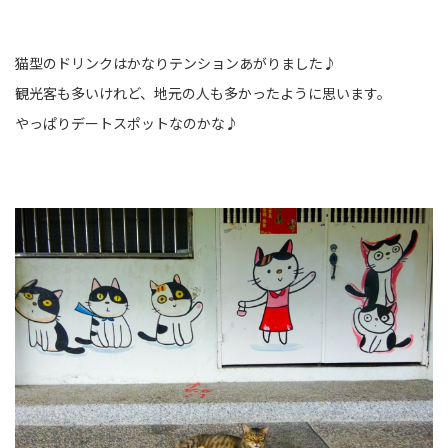
猫型のドリンクはかなりテンションあがりました♪
観光客も多いけれど、地元の人も多かったように思います。
やっぱりデートスポットなのかな♪