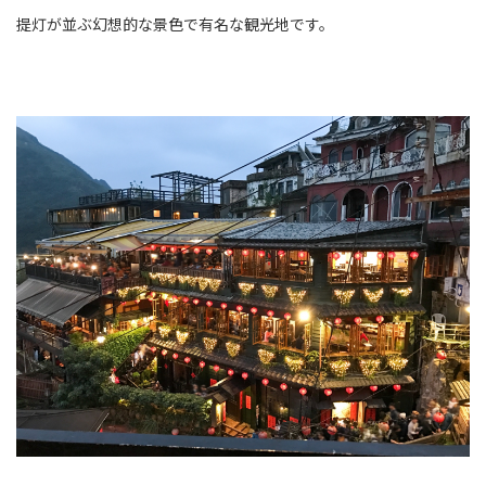
提灯が並ぶ幻想的な景色で有名な観光地です。