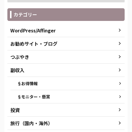
カテゴリー
WordPress/Affinger
お勧めサイト・ブログ
つぶやき
副収入
§お得情報
§モニター・懸賞
投資
旅行（国内・海外）