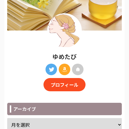
ゆめたび
プロフィール
アーカイブ