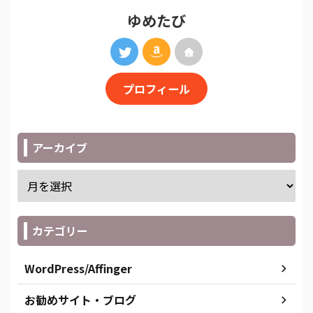
ゆめたび
プロフィール
アーカイブ
カテゴリー
WordPress/Affinger
お勧めサイト・ブログ