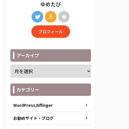
ゆめたび
プロフィール
アーカイブ
カテゴリー
WordPress/Affinger
お勧めサイト・ブログ