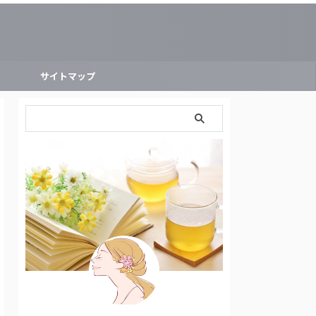
ー
サイトマップ