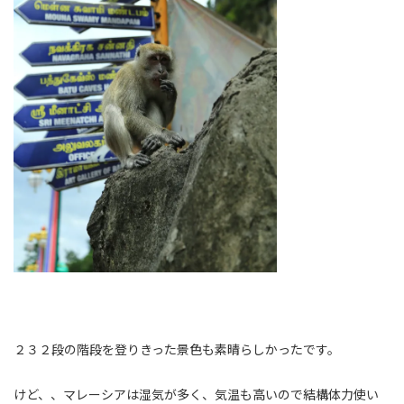
２３２段の階段を登りきった景色も素晴らしかったです。
けど、、マレーシアは湿気が多く、気温も高いので結構体力使い