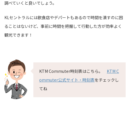
調べていくと良いでしょう。
KLセントラルには飲食店やデパートもあるので時間を潰すのに困
ることはないけど、事前に時間を把握して行動した方が効率よく
観光できます！
KTM Commuter時刻表はこちら。
KTM C
ommuter公式サイト・時刻表
をチェックし
てね