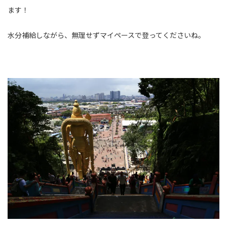
ます！
水分補給しながら、無理せずマイペースで登ってくださいね。