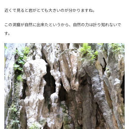
近くで見ると岩がとても大きいのが分かりますね。
この洞窟が自然に出来たというから、自然の力は計り知れないで
す。