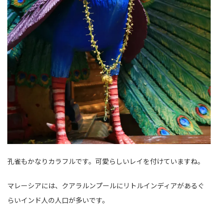
孔雀もかなりカラフルです。可愛らしいレイを付けていますね。
マレーシアには、クアラルンプールにリトルインディアがあるぐ
らいインド人の人口が多いです。