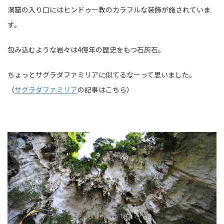
洞窟の入り口にはヒンドゥー教のカラフルな装飾が施されていま
す。
包み込むような岩々は4億年の歴史をもつ石灰石。
ちょっとサグラダファミリアに似てるなーって思いました。
（
サグラダファミリア
の記事はこちら）