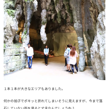
１本１本が大きなエリアもありました。
何かの拍子でポキッと折れてしまいそうに見えますが、今まで落
石していない所を見ると丈夫なんでしょうね♪