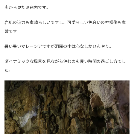
奥から見た洞窟内です。
岩肌の迫力も素晴らしいですし、可愛らしい色合いの神様像も素
敵です。
暑い暑いマレーシアですが洞窟の中は心なしかひんやり。
ダイナミックな風景を見ながら涼むのも良い時間の過ごし方でし
た。