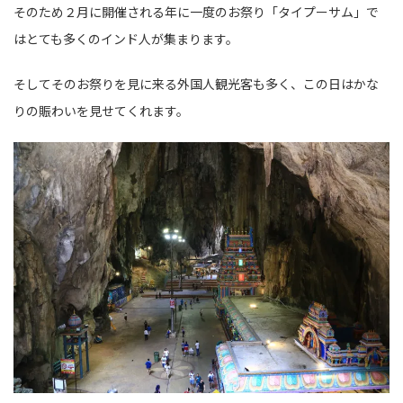
そのため２月に開催される年に一度のお祭り「タイプーサム」で
はとても多くのインド人が集まります。
そしてそのお祭りを見に来る外国人観光客も多く、この日はかな
りの賑わいを見せてくれます。