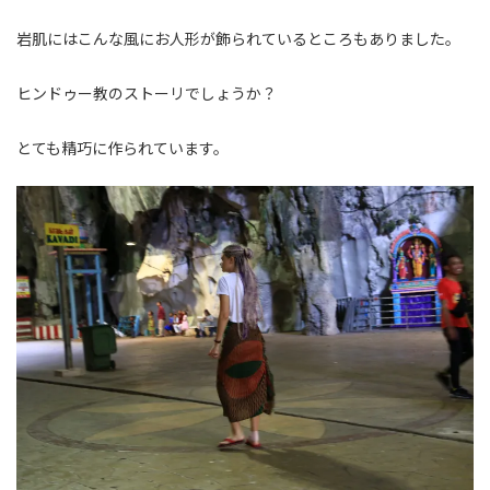
岩肌にはこんな風にお人形が飾られているところもありました。
ヒンドゥー教のストーリでしょうか？
とても精巧に作られています。