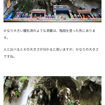
かなり大きい鍾乳洞のような洞窟は、階段を登った先にありま
す。
人と比べるとその大きさが分かると思いますが、かなりの大きさ
ですね。