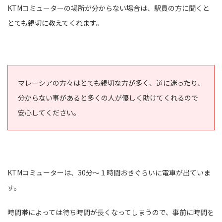
KTMコミューターの場所が分からない場合は、駅員の方に聞くと
とても親切に教えてくれます。
マレーシアの方々はとても親切な方が多く、道に迷ったり、
分からない事があると多くの人が優しく助けてくれるので
安心してください。
KTMコミューターは、30分～１時間おきぐらいに電車が出ていま
す。
時間帯によっては待ち時間が長くなってしまうので、事前に時間を