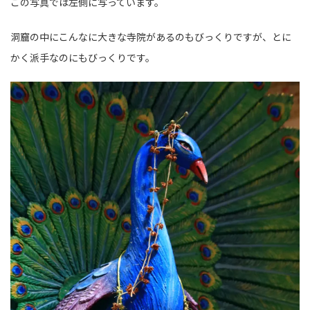
この写真では左側に写っています。
洞窟の中にこんなに大きな寺院があるのもびっくりですが、とに
かく派手なのにもびっくりです。