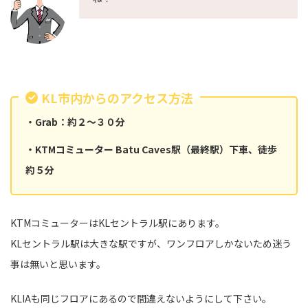
KL市内からのアクセス方法
・Grab：約２～３０分
・KTMコミューター Batu Caves駅（最終駅）下車、徒歩
約５分
KTMコミューターはKLセントラル駅にあります。
KLセントラル駅は大きな駅ですが、ワンフロアしかないため迷う
事は無いと思います。
KLIAも同じフロアにあるので間違えないようにして下さい。