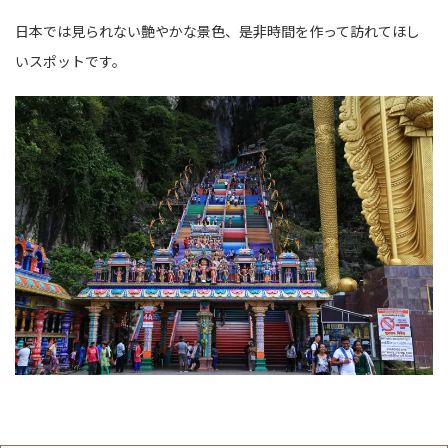
日本では見られない艶やかな景色、是非時間を作って訪れてほし
いスポットです。