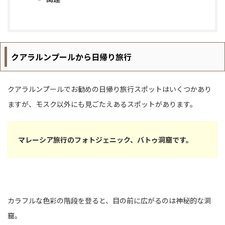
クアラルンプールから日帰り旅行
クアラルンプールでお勧めの日帰り旅行スポットはいくつかあり
ますが、モスク以外にも見ごたえあるスポットがあります。
マレーシア旅行のフォトジェニック、バトゥ洞窟です。
カラフルな色彩の階段を登ると、目の前に広がるのは神秘的な洞
窟。