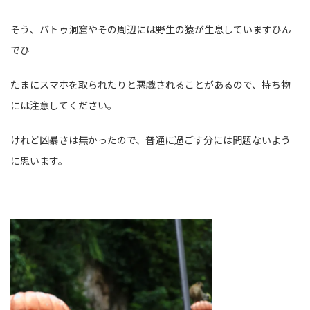
そう、バトゥ洞窟やその周辺には野生の猿が生息していますひん
でひ
たまにスマホを取られたりと悪戯されることがあるので、持ち物
には注意してください。
けれど凶暴さは無かったので、普通に過ごす分には問題ないよう
に思います。