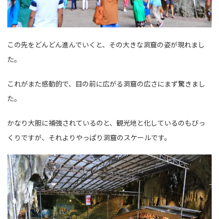
この先をどんどん進んでいくと、その大きな洞窟の姿が現れまし
た。
これがまた感動的で、目の前に広がる洞窟の広さにまず驚きまし
た。
かなり大胆に補強されているのと、観光地と化しているのもびっ
くりですが、それよりやっぱり洞窟のスケールです。